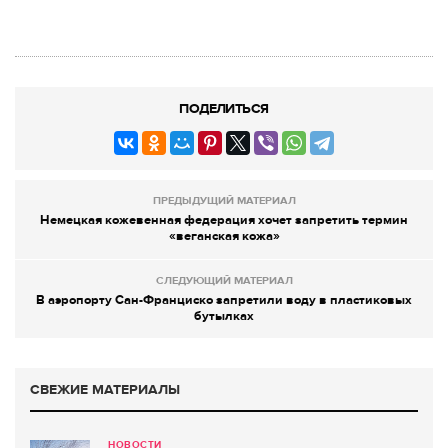
ПОДЕЛИТЬСЯ
ПРЕДЫДУЩИЙ МАТЕРИАЛ
Немецкая кожевенная федерация хочет запретить термин
«веганская кожа»
СЛЕДУЮЩИЙ МАТЕРИАЛ
В аэропорту Сан-Франциско запретили воду в пластиковых
бутылках
СВЕЖИЕ МАТЕРИАЛЫ
НОВОСТИ