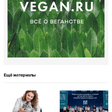
Ещё материалы