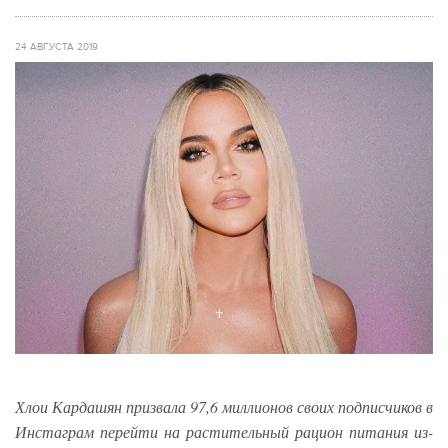
24 АВГУСТА 2019
Хлои Кардашян призвала 97,6 миллионов своих подписчиков в
Инстаграм перейти на растительный рацион питания из-