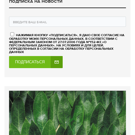
ПОДПИСКА НА НОВОСТИ
НАЖИМАЯ КНОПКУ «ПОДПИСАТЬСЯ», Я ДАЮ СВОЕ СОГЛАСИЕ НА
ОБРАБОТКУ МОИХ ПЕРСОНАЛЬНЫХ ДАННЫХ, В СООТВЕТСТВИИ С
ФЕДЕРАЛЬНЫМ ЗАКОНОМ ОТ 27.07.2006 ГОДА №152-ФЗ «О
ПЕРСОНАЛЬНЫХ ДАННЫХ», НА УСЛОВИЯХ И ДЛЯ ЦЕЛЕЙ,
ОПРЕДЕЛЕННЫХ В СОГЛАСИИ НА ОБРАБОТКУ ПЕРСОНАЛЬНЫХ
ДАННЫХ
ПОДПИСАТЬСЯ