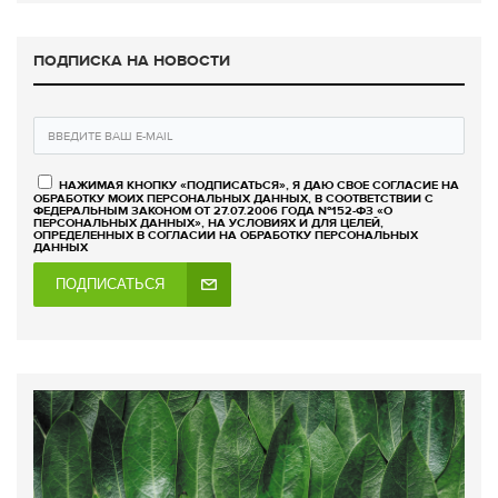
ПОДПИСКА НА НОВОСТИ
НАЖИМАЯ КНОПКУ «ПОДПИСАТЬСЯ», Я ДАЮ СВОЕ СОГЛАСИЕ НА
ОБРАБОТКУ МОИХ ПЕРСОНАЛЬНЫХ ДАННЫХ, В СООТВЕТСТВИИ С
ФЕДЕРАЛЬНЫМ ЗАКОНОМ ОТ 27.07.2006 ГОДА №152-ФЗ «О
ПЕРСОНАЛЬНЫХ ДАННЫХ», НА УСЛОВИЯХ И ДЛЯ ЦЕЛЕЙ,
ОПРЕДЕЛЕННЫХ В СОГЛАСИИ НА ОБРАБОТКУ ПЕРСОНАЛЬНЫХ
ДАННЫХ
ПОДПИСАТЬСЯ