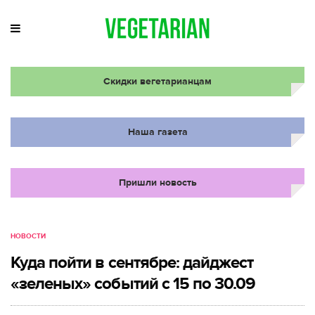
Скидки вегетарианцам
Наша газета
Пришли новость
НОВОСТИ
Куда пойти в сентябре: дайджест
«зеленых» событий с 15 по 30.09