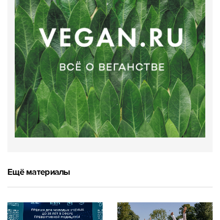
Ещё материалы