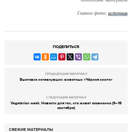
Главное фото:
источник
ПОДЕЛИТЬСЯ
ПРЕДЫДУЩИЙ МАТЕРИАЛ
Выставка исчезнувших животных «Чёрная книга»
СЛЕДУЮЩИЙ МАТЕРИАЛ
Vegetarian week. Новости для тех, кто живет осознанно (9–16
сентября)
СВЕЖИЕ МАТЕРИАЛЫ