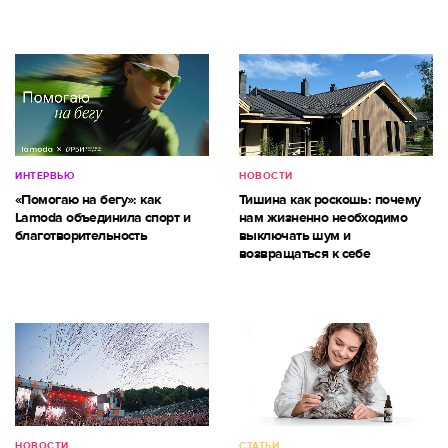
ИНТЕРВЬЮ
НОВОСТИ
«Помогаю на бегу»: как
Тишина как роскошь: почему
Lamoda объединила спорт и
нам жизненно необходимо
благотворительность
выключать шум и
возвращаться к себе
НОВОСТИ
СТАТЬИ