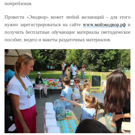
потребления.
Провести «Экодвор» может любой желающий – для этого
нужно зарегистрироваться на сайте
www.мойэкодвор.рф
и
получить бесплатные обучающие материалы (методическое
пособие, видео) и макеты раздаточных материалов.