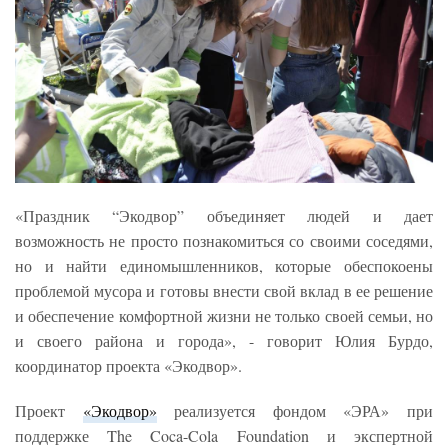
«Праздник “Экодвор” объединяет людей и дает
возможность не просто познакомиться со своими соседями,
но и найти единомышленников, которые обеспокоены
проблемой мусора и готовы внести свой вклад в ее решение
и обеспечение комфортной жизни не только своей семьи, но
и своего района и города», - говорит Юлия Бурдо,
координатор проекта «Экодвор».
Проект
«Экодвор»
реализуется фондом «ЭРА» при
поддержке The Coca-Cola Foundation и экспертной