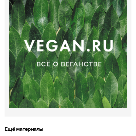
Ещё материалы