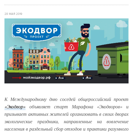
28 МАЯ 2019
К Международному дню соседей общероссийский проект
«
Экодвор
»
объявляет старт Марафона «Экодворов» и
призывает активных жителей организовать в своих дворах
экологические праздники, направленные на вовлечение
населения в раздельный сбор отходов и практики разумного