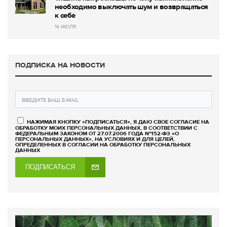
необходимо выключать шум и возвращаться
к себе
14 ИЮЛЯ
ПОДПИСКА НА НОВОСТИ
НАЖИМАЯ КНОПКУ «ПОДПИСАТЬСЯ», Я ДАЮ СВОЕ СОГЛАСИЕ НА
ОБРАБОТКУ МОИХ ПЕРСОНАЛЬНЫХ ДАННЫХ, В СООТВЕТСТВИИ С
ФЕДЕРАЛЬНЫМ ЗАКОНОМ ОТ 27.07.2006 ГОДА №152-ФЗ «О
ПЕРСОНАЛЬНЫХ ДАННЫХ», НА УСЛОВИЯХ И ДЛЯ ЦЕЛЕЙ,
ОПРЕДЕЛЕННЫХ В СОГЛАСИИ НА ОБРАБОТКУ ПЕРСОНАЛЬНЫХ
ДАННЫХ
ПОДПИСАТЬСЯ