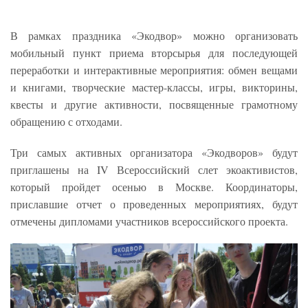
В рамках праздника «Экодвор» можно организовать
мобильный пункт приема вторсырья для последующей
переработки и интерактивные мероприятия: обмен вещами
и книгами, творческие мастер-классы, игры, викторины,
квесты и другие активности, посвященные грамотному
обращению с отходами.
Три самых активных организатора «Экодворов» будут
приглашены на IV Всероссийский слет экоактивистов,
который пройдет осенью в Москве. Координаторы,
приславшие отчет о проведенных мероприятиях, будут
отмечены дипломами участников всероссийского проекта.