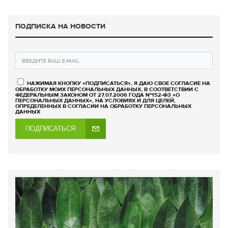
ПОДПИСКА НА НОВОСТИ
НАЖИМАЯ КНОПКУ «ПОДПИСАТЬСЯ», Я ДАЮ СВОЕ СОГЛАСИЕ НА
ОБРАБОТКУ МОИХ ПЕРСОНАЛЬНЫХ ДАННЫХ, В СООТВЕТСТВИИ С
ФЕДЕРАЛЬНЫМ ЗАКОНОМ ОТ 27.07.2006 ГОДА №152-ФЗ «О
ПЕРСОНАЛЬНЫХ ДАННЫХ», НА УСЛОВИЯХ И ДЛЯ ЦЕЛЕЙ,
ОПРЕДЕЛЕННЫХ В СОГЛАСИИ НА ОБРАБОТКУ ПЕРСОНАЛЬНЫХ
ДАННЫХ
ПОДПИСАТЬСЯ