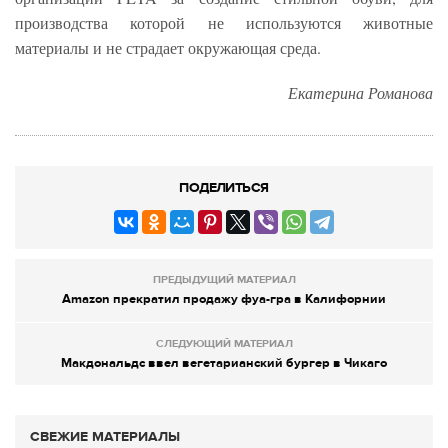
производства которой не используются животные
материалы и не страдает окружающая среда.
Екатерина Романова
ПОДЕЛИТЬСЯ
ПРЕДЫДУЩИЙ МАТЕРИАЛ
Amazon прекратил продажу фуа-гра в Калифорнии
СЛЕДУЮЩИЙ МАТЕРИАЛ
Макдональдс ввел вегетарианский бургер в Чикаго
СВЕЖИЕ МАТЕРИАЛЫ