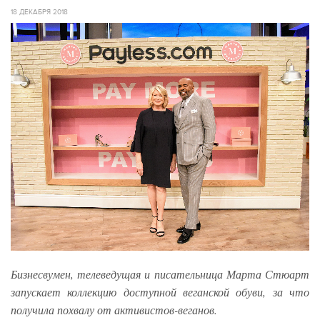
18 ДЕКАБРЯ 2018
Бизнесвумен, телеведущая и писательница Марта Стюарт
запускает коллекцию доступной веганской обуви, за что
получила похвалу от активистов-веганов.