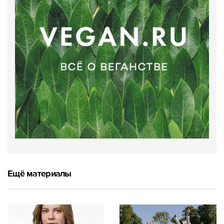
Ещё материалы