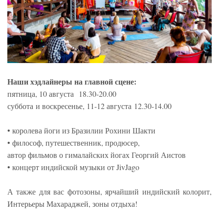
Наши хэдлайнеры на главной сцене:
пятница, 10 августа 18.30-20.00
суббота и воскресенье, 11-12 августа 12.30-14.00
• королева йоги из Бразилии Рохини Шакти
• философ, путешественник, продюсер,
автор фильмов о гималайских йогах Георгий Аистов
• концерт индийской музыки от JivJago
А также для вас фотозоны, ярчайший индийский колорит,
Интерьеры Махараджей, зоны отдыха!