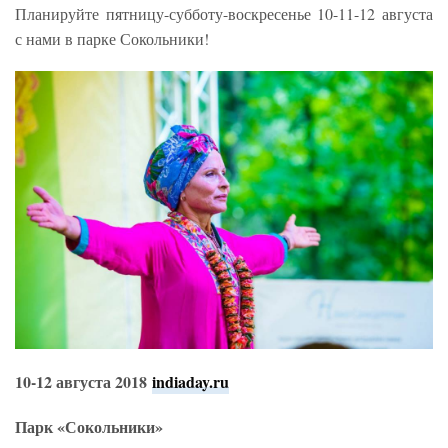
Планируйте пятницу-субботу-воскресенье 10-11-12 августа
с нами в парке Сокольники!
10-12 августа 2018
indiaday.ru
Парк «Сокольники»