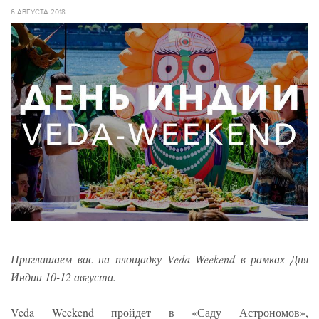
6 АВГУСТА 2018
Приглашаем вас на площадку Veda Weekend в рамках Дня
Индии 10-12 августа.
Veda Weekend пройдет в «Саду Астрономов»,