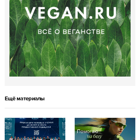
Ещё материалы