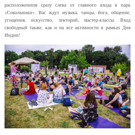
расположенном сразу слева от главного входа в парк
«Сокольники». Вас ждут музыка, танцы, йога, общение,
угощения, искусство, лекторий, мастер-классы. Вход
свободный также, как и на все активности в рамках Дня
Индии!