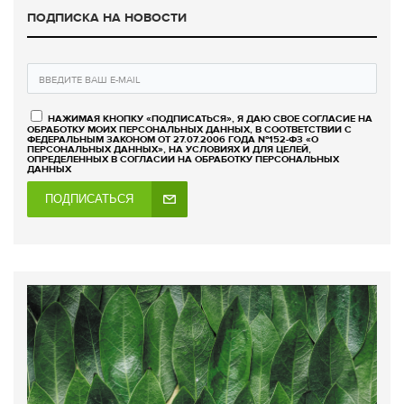
ПОДПИСКА НА НОВОСТИ
НАЖИМАЯ КНОПКУ «ПОДПИСАТЬСЯ», Я ДАЮ СВОЕ СОГЛАСИЕ НА
ОБРАБОТКУ МОИХ ПЕРСОНАЛЬНЫХ ДАННЫХ, В СООТВЕТСТВИИ С
ФЕДЕРАЛЬНЫМ ЗАКОНОМ ОТ 27.07.2006 ГОДА №152-ФЗ «О
ПЕРСОНАЛЬНЫХ ДАННЫХ», НА УСЛОВИЯХ И ДЛЯ ЦЕЛЕЙ,
ОПРЕДЕЛЕННЫХ В СОГЛАСИИ НА ОБРАБОТКУ ПЕРСОНАЛЬНЫХ
ДАННЫХ
ПОДПИСАТЬСЯ