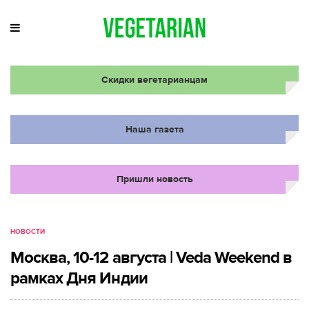
Скидки вегетарианцам
Наша газета
Пришли новость
НОВОСТИ
Москва, 10-12 августа | Veda Weekend в
рамках Дня Индии