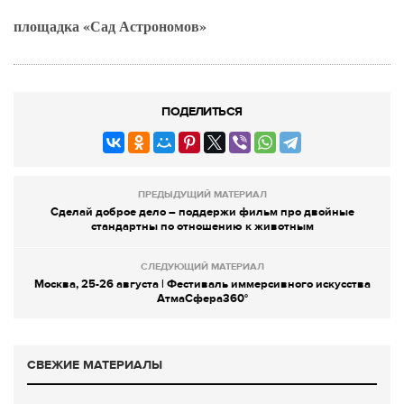
площадка «Сад Астрономов»
ПОДЕЛИТЬСЯ
ПРЕДЫДУЩИЙ МАТЕРИАЛ
Сделай доброе дело – поддержи фильм про двойные
стандартны по отношению к животным
СЛЕДУЮЩИЙ МАТЕРИАЛ
Москва, 25-26 августа | Фестиваль иммерсивного искусства
АтмаСфера360°
СВЕЖИЕ МАТЕРИАЛЫ