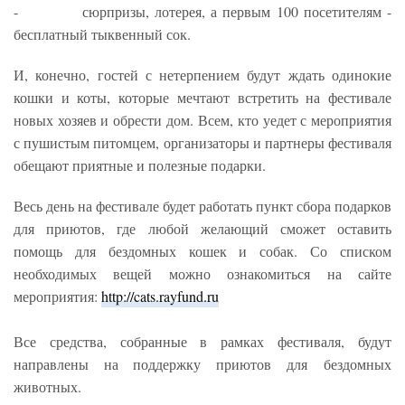
- сюрпризы, лотерея, а первым 100 посетителям -
бесплатный тыквенный сок.
И, конечно, гостей с нетерпением будут ждать одинокие
кошки и коты, которые мечтают встретить на фестивале
новых хозяев и обрести дом. Всем, кто уедет с мероприятия
с пушистым питомцем, организаторы и партнеры фестиваля
обещают приятные и полезные подарки.
Весь день на фестивале будет работать пункт сбора подарков
для приютов, где любой желающий сможет оставить
помощь для бездомных кошек и собак. Со списком
необходимых вещей можно ознакомиться на сайте
мероприятия:
http://cats.rayfund.ru
Все средства, собранные в рамках фестиваля, будут
направлены на поддержку приютов для бездомных
животных.