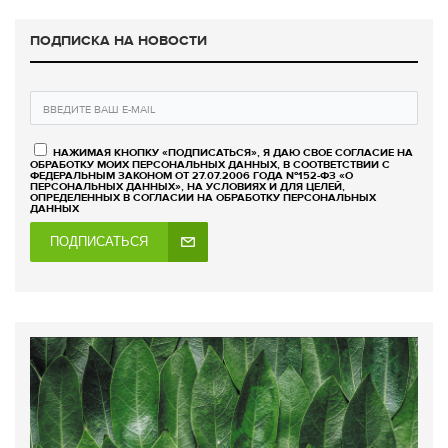
ПОДПИСКА НА НОВОСТИ
НАЖИМАЯ КНОПКУ «ПОДПИСАТЬСЯ», Я ДАЮ СВОЕ СОГЛАСИЕ НА
ОБРАБОТКУ МОИХ ПЕРСОНАЛЬНЫХ ДАННЫХ, В СООТВЕТСТВИИ С
ФЕДЕРАЛЬНЫМ ЗАКОНОМ ОТ 27.07.2006 ГОДА №152-ФЗ «О
ПЕРСОНАЛЬНЫХ ДАННЫХ», НА УСЛОВИЯХ И ДЛЯ ЦЕЛЕЙ,
ОПРЕДЕЛЕННЫХ В СОГЛАСИИ НА ОБРАБОТКУ ПЕРСОНАЛЬНЫХ
ДАННЫХ
ПОДПИСАТЬСЯ