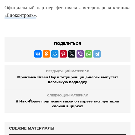
Официальный партнер фестиваля - ветеринарная клиника
«Биоконтроль»
.
ПОДЕЛИТЬСЯ
ПРЕДЫДУЩИЙ МАТЕРИАЛ
Фронтмен Green Day и татуировщица-веган выпустят
веганскую подводку
СЛЕДУЮЩИЙ МАТЕРИАЛ
В Нью-Йорке подписали закон о запрете эксплуатации
слонов в цирках
СВЕЖИЕ МАТЕРИАЛЫ