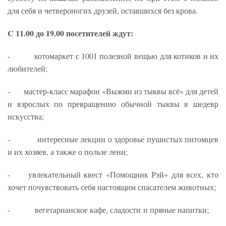
для себя и четвероногих друзей, оставшихся без крова.
C 11.00 до 19.00 посетителей ждут:
- котомаркет с 1001 полезной вещью для котиков и их
любителей;
- мастер-класс марафон «Выжми из тыквы всё» для детей
и взрослых по превращению обычной тыквы в шедевр
искусства;
- интересные лекции о здоровье пушистых питомцев
и их хозяев, а также о пользе лени;
- увлекательный квест «Помощник Рэй» для всех, кто
хочет почувствовать себя настоящим спасателем животных;
- вегетарианское кафе, сладости и пряные напитки;