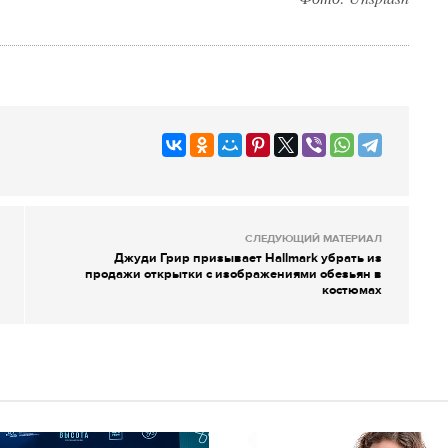
СЛЕДУЮЩИЙ МАТЕРИАЛ
Джуди Грир призывает Hallmark убрать из
продажи открытки с изображениями обезьян в
костюмах