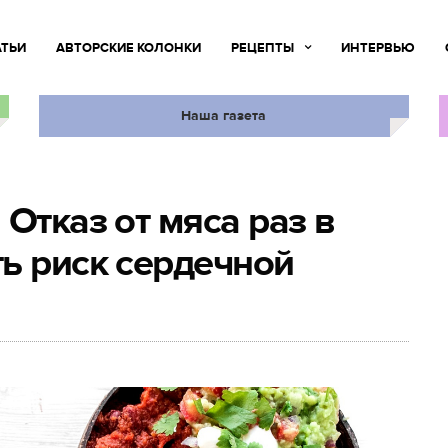
АТЬИ
АВТОРСКИЕ КОЛОНКИ
РЕЦЕПТЫ
ИНТЕРВЬЮ
Наша газета
Отказ от мяса раз в
ь риск сердечной