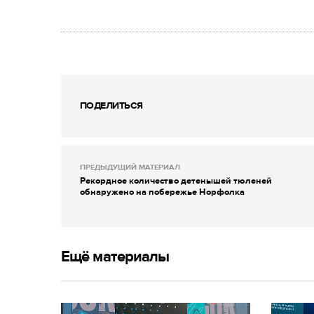
ПОДЕЛИТЬСЯ
ПРЕДЫДУЩИЙ МАТЕРИАЛ
Рекордное количество детенышей тюленей
обнаружено на побережье Норфолка
Ещё материалы