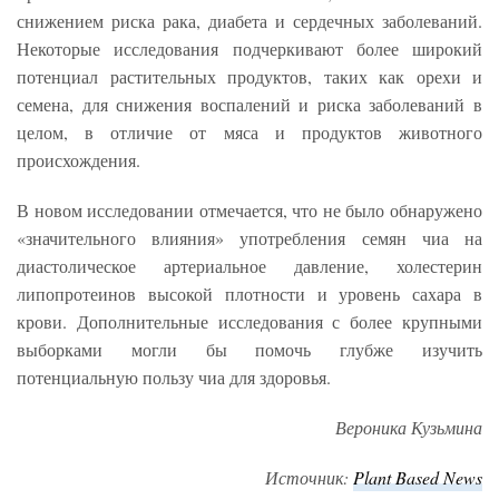
снижением риска рака, диабета и сердечных заболеваний.
Некоторые исследования подчеркивают более широкий
потенциал растительных продуктов, таких как орехи и
семена, для снижения воспалений и риска заболеваний в
целом, в отличие от мяса и продуктов животного
происхождения.
В новом исследовании отмечается, что не было обнаружено
«значительного влияния» употребления семян чиа на
диастолическое артериальное давление, холестерин
липопротеинов высокой плотности и уровень сахара в
крови. Дополнительные исследования с более крупными
выборками могли бы помочь глубже изучить
потенциальную пользу чиа для здоровья.
Вероника Кузьмина
Источник:
Plant
Based
News