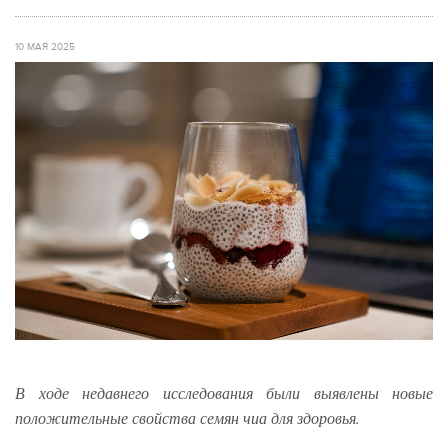
10 МАЯ 2025
В ходе недавнего исследования были выявлены новые
положительные свойства семян чиа для здоровья.