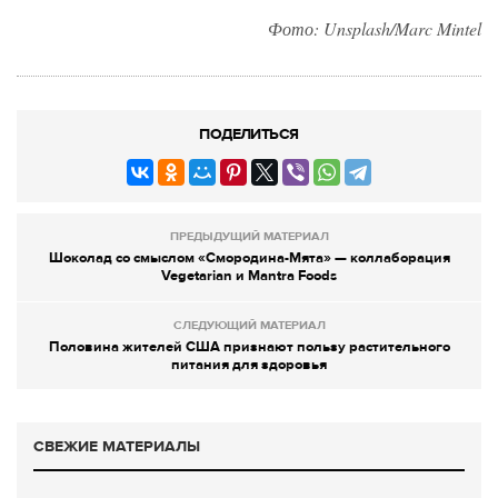
Фото:
Unsplash/Marc Mintel
ПОДЕЛИТЬСЯ
ПРЕДЫДУЩИЙ МАТЕРИАЛ
Шоколад со смыслом «Смородина-Мята» — коллаборация
Vegetarian и Mantra Foods
СЛЕДУЮЩИЙ МАТЕРИАЛ
Половина жителей США признают пользу растительного
питания для здоровья
СВЕЖИЕ МАТЕРИАЛЫ