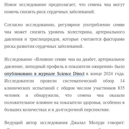
Новое исследование предполагает, что семена чиа могут
помочь снизить риск сердечных заболеваний.
Согласно исследованию, регулярное употребление семян
чиа может снизить уровень холестерина, артериального
давления и триглицеридов, которые считаются факторами
риска развития сердечных заболеваний.
Исследование «Влияние семян чиа на диабет, артериальное
давление, липидный профиль и показатели ожирения» было
опубликовано в журнале Science Direct
в конце 2024 года.
Исследователи провели систематический обзор 14
клинических испытаний с общим числом участников 835
человек и обнаружили, что семена чиа оказали
положительное влияние на показатели здоровья, особенно в
больших количествах и в долгосрочной перспективе.
Ведущий автор исследования Джалал Молуди говорит: