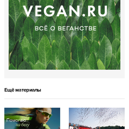
Ещё материалы