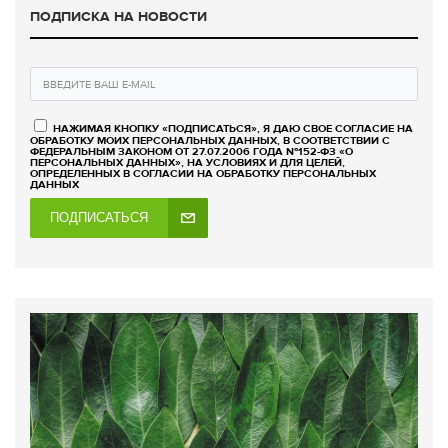
ПОДПИСКА НА НОВОСТИ
НАЖИМАЯ КНОПКУ «ПОДПИСАТЬСЯ», Я ДАЮ СВОЕ СОГЛАСИЕ НА
ОБРАБОТКУ МОИХ ПЕРСОНАЛЬНЫХ ДАННЫХ, В СООТВЕТСТВИИ С
ФЕДЕРАЛЬНЫМ ЗАКОНОМ ОТ 27.07.2006 ГОДА №152-ФЗ «О
ПЕРСОНАЛЬНЫХ ДАННЫХ», НА УСЛОВИЯХ И ДЛЯ ЦЕЛЕЙ,
ОПРЕДЕЛЕННЫХ В СОГЛАСИИ НА ОБРАБОТКУ ПЕРСОНАЛЬНЫХ
ДАННЫХ
ПОДПИСАТЬСЯ