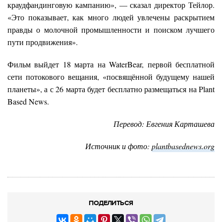
краудфандинговую кампанию», — сказал директор Тейлор.
«Это показывает, как много людей увлечены раскрытием
правды о молочной промышленности и поиском лучшего
пути продвижения».
Фильм выйдет 18 марта на WaterBear, первой бесплатной
сети потокового вещания, «посвящённой будущему нашей
планеты», а с 26 марта будет бесплатно размещаться на Plant
Based News.
Перевод: Евгения Карташева
Источник и фото:
plantbasednews.org
ПОДЕЛИТЬСЯ