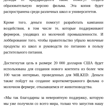
образовательную версию фильма. Эта копия будет
распространена среди различных школ и университетов.
Кроме того, деньги помогут разработать кампании
воздействия, в том числе те, которые поддерживают
фермеров, уходящих из молочной промышленности. И
лоббирование того, чтобы правительство убрало молочные
продукты из школ и руководств по питанию в пользу
растительного питания.
Достигнутая цель в размере 20 000 долларов США будет
использована для создания нового контента из более чем
100 часов интервью, проведенных для MILKED. Деньги
также пойдут на создание короткометражного фильма о
молочном фермере, отказавшемся от животноводства.
«Мы так благодарны за невероятную поддержку, которую
мы уже получили со всего мира, только что запустив нашу