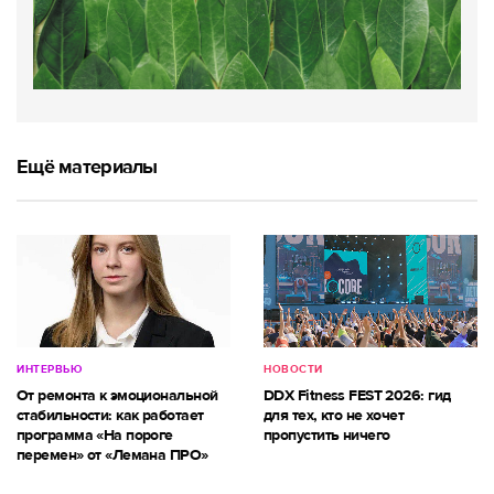
Ещё материалы
ИНТЕРВЬЮ
НОВОСТИ
От ремонта к эмоциональной
DDX Fitness FEST 2026: гид
стабильности: как работает
для тех, кто не хочет
программа «На пороге
пропустить ничего
перемен» от «Лемана ПРО»