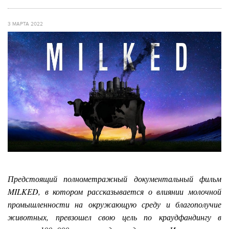
3 МАРТА 2022
Предстоящий полнометражный документальный фильм
MILKED, в котором рассказывается о влиянии молочной
промышленности на окружающую среду и благополучие
животных, превзошел свою цель по краудфандингу в