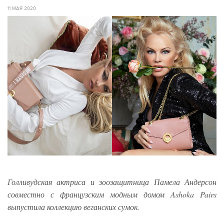
11 МАЯ 2020
Голливудская актриса и зоозащитница Памела Андерсон
совместно с французским модным домом Ashoka Pairs
выпустила коллекцию веганских сумок.