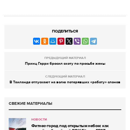
ПОДЕЛИТЬСЯ
ПРЕДЫДУЩИЙ МАТЕРИАЛ
Принц Гарри бросил охоту по просьбе жены
СЛЕДУЮЩИЙ МАТЕРИАЛ
В Таиланде отпускают на волю потерявших «работу» слонов
СВЕЖИЕ МАТЕРИАЛЫ
НОВОСТИ
Фитнес-город под открытым небом: как