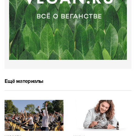
Ещё материалы