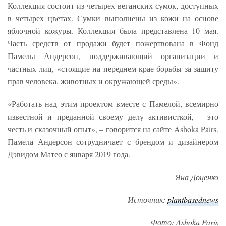
Коллекция состоит из четырех веганских сумок, доступных
в четырех цветах. Сумки выполнены из кожи на основе
яблочной кожуры. Коллекция была представлена 10 мая.
Часть средств от продажи будет пожертвована в Фонд
Памелы Андерсон, поддерживающий организации и
частных лиц, «стоящие на переднем крае борьбы за защиту
прав человека, животных и окружающей среды».
«Работать над этим проектом вместе с Памелой, всемирно
известной и преданной своему делу активисткой, – это
честь и сказочный опыт», – говорится на сайте Ashoka Pairs.
Памела Андерсон сотрудничает с брендом и дизайнером
Дэвидом Матео с января 2019 года.
Яна Доценко
Источник:
plantbasednews
Фото: Ashoka Paris