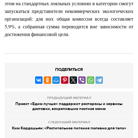
этом на стандартных лояльных условиях в категории смогут
запускаться представители некоммерческих экологических
организаций: для них общая комиссия всегда составляет
5,9%, а собранная сумма переводится вне зависимости от
достижения финансовой цели.
ПОДЕЛИТЬСЯ
ПРЕДЫДУЩИЙ МАТЕРИАЛ
Проект «Едим лучше» поддержит рестораны и сервисы
доставки, закрепившие постное меню
СЛЕДУЮЩИЙ МАТЕРИАЛ
Ким Кардашьян: «Растительное питание полезно для тела»