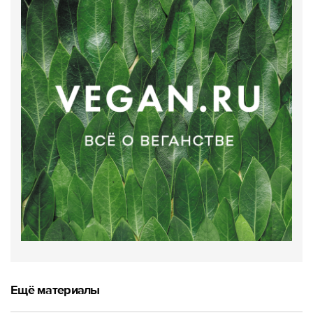
Ещё материалы