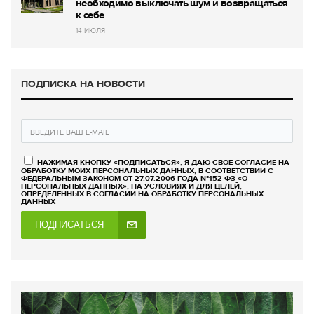
необходимо выключать шум и возвращаться
к себе
14 ИЮЛЯ
ПОДПИСКА НА НОВОСТИ
НАЖИМАЯ КНОПКУ «ПОДПИСАТЬСЯ», Я ДАЮ СВОЕ СОГЛАСИЕ НА
ОБРАБОТКУ МОИХ ПЕРСОНАЛЬНЫХ ДАННЫХ, В СООТВЕТСТВИИ С
ФЕДЕРАЛЬНЫМ ЗАКОНОМ ОТ 27.07.2006 ГОДА №152-ФЗ «О
ПЕРСОНАЛЬНЫХ ДАННЫХ», НА УСЛОВИЯХ И ДЛЯ ЦЕЛЕЙ,
ОПРЕДЕЛЕННЫХ В СОГЛАСИИ НА ОБРАБОТКУ ПЕРСОНАЛЬНЫХ
ДАННЫХ
ПОДПИСАТЬСЯ