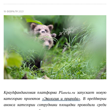
19 ФЕВРАЛЯ 2021
Краудфандинговая платформа Planeta.ru запускает новую
категорию проектов
«Экология и природа»
. В преддверии
анонса категории сотрудники площадки проводили среди