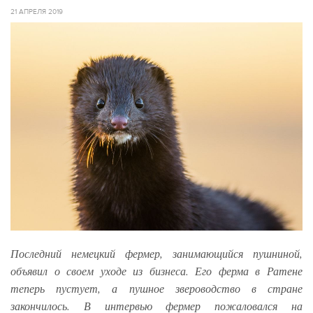
21 АПРЕЛЯ 2019
Последний немецкий фермер, занимающийся пушниной,
объявил о своем уходе из бизнеса. Его ферма в Ратене
теперь пустует, а пушное звероводство в стране
закончилось. В интервью фермер пожаловался на