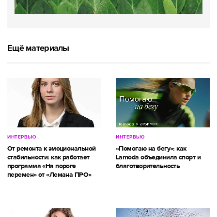
Ещё материалы
ИНТЕРВЬЮ
ИНТЕРВЬЮ
От ремонта к эмоциональной
«Помогаю на бегу»: как
стабильности: как работает
Lamoda объединила спорт и
программа «На пороге
благотворительность
перемен» от «Лемана ПРО»