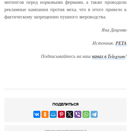
митингов перед норковыми фермами, а также проводили
рекламные кампании против меха, что в итоге привело к
фактическому запрещению пушного звероводства.
Яна Доценко
Источник:
PETA
Подписывайтесь на наш
канал в Telegram
!
ПОДЕЛИТЬСЯ