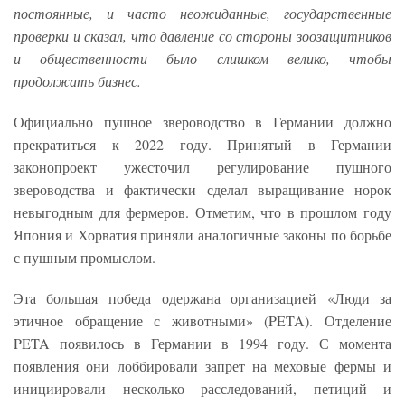
постоянные, и часто неожиданные, государственные
проверки и сказал, что давление со стороны зоозащитников
и общественности было слишком велико, чтобы
продолжать бизнес.
Официально пушное звероводство в Германии должно
прекратиться к 2022 году. Принятый в Германии
законопроект ужесточил регулирование пушного
звероводства и фактически сделал выращивание норок
невыгодным для фермеров. Отметим, что в прошлом году
Япония и Хорватия приняли аналогичные законы по борьбе
с пушным промыслом.
Эта большая победа одержана организацией «Люди за
этичное обращение с животными» (PETA). Отделение
PETA появилось в Германии в 1994 году. С момента
появления они лоббировали запрет на меховые фермы и
инициировали несколько расследований, петиций и