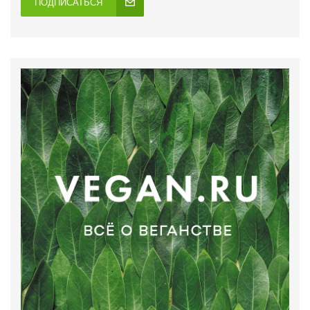
ПОДПИСАТЬСЯ