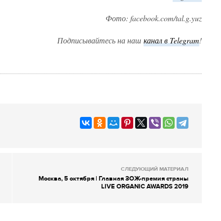
Фото: facebook.com/tal.g.yuz
Подписывайтесь на наш
канал в Telegram
!
СЛЕДУЮЩИЙ МАТЕРИАЛ
Москва, 5 октября | Главная ЗОЖ-премия страны
LIVE ORGANIC AWARDS 2019