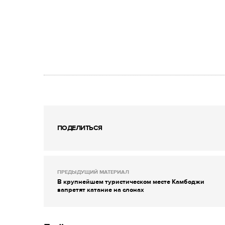
ПОДЕЛИТЬСЯ
ПРЕДЫДУЩИЙ МАТЕРИАЛ
В крупнейшем туристическом месте Камбоджи
запретят катание на слонах