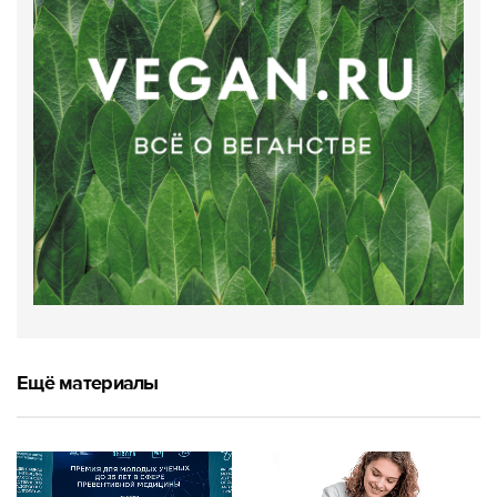
Ещё материалы