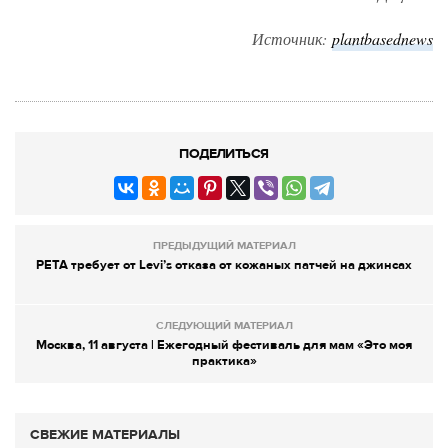
Источник:
plantbasednews
ПОДЕЛИТЬСЯ
ПРЕДЫДУЩИЙ МАТЕРИАЛ
PETA требует от Levi’s отказа от кожаных патчей на джинсах
СЛЕДУЮЩИЙ МАТЕРИАЛ
Москва, 11 августа | Ежегодный фестиваль для мам «Это моя
практика»
СВЕЖИЕ МАТЕРИАЛЫ