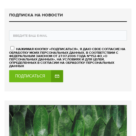
ПОДПИСКА НА НОВОСТИ
НАЖИМАЯ КНОПКУ «ПОДПИСАТЬСЯ», Я ДАЮ СВОЕ СОГЛАСИЕ НА
ОБРАБОТКУ МОИХ ПЕРСОНАЛЬНЫХ ДАННЫХ, В СООТВЕТСТВИИ С
ФЕДЕРАЛЬНЫМ ЗАКОНОМ ОТ 27.07.2006 ГОДА №152-ФЗ «О
ПЕРСОНАЛЬНЫХ ДАННЫХ», НА УСЛОВИЯХ И ДЛЯ ЦЕЛЕЙ,
ОПРЕДЕЛЕННЫХ В СОГЛАСИИ НА ОБРАБОТКУ ПЕРСОНАЛЬНЫХ
ДАННЫХ
ПОДПИСАТЬСЯ