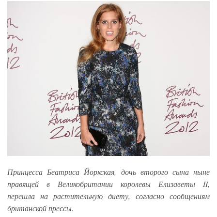
Принцесса Беатриса Йоркская, дочь второго сына ныне
правящей в Великобритании королевы Елизаветы II,
перешла на растительную диету, согласно сообщениям
британской прессы.