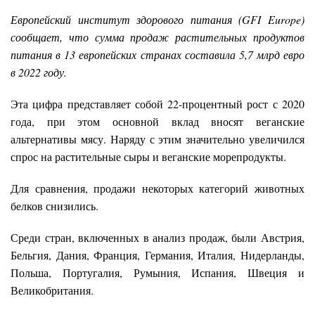
Европейский институт здорового питания (GFI Europe)
сообщает, что сумма продаж растительных продуктов
питания в 13 европейских странах составила 5,7 млрд евро
в 2022 году.
Эта цифра представляет собой 22-процентный рост с 2020
года, при этом основной вклад вносят веганские
альтернативы мясу. Наряду с этим значительно увеличился
спрос на растительные сыры и веганские морепродукты.
Для сравнения, продажи некоторых категорий животных
белков снизились.
Среди стран, включенных в анализ продаж, были Австрия,
Бельгия, Дания, Франция, Германия, Италия, Нидерланды,
Польша, Португалия, Румыния, Испания, Швеция и
Великобритания.