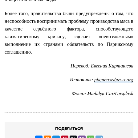
Более того, правительства были предупреждены о том, что
неспособность воспринимать проблему производства мяса в
качестве серьёзного фактора, способствующего
климатическому кризису, сделает «невозможным»
выполнение их странами обязательств по Парижскому
соглашению.
Перевод: Евгения Карташева
Источник:
plantbasednews.org
Фото: Madalyn Cox/Unsplash
ПОДЕЛИТЬСЯ