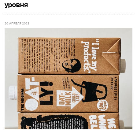
уровня
20 АПРЕЛЯ 2023