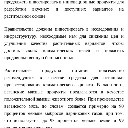
продолжать инвестировать в инновационные продукты для
разработки вкусных и доступных вариантов на
растительной основе.
Правительства должны инвестировать в исследования и
инфраструктуру, необходимые нам для снижения цен и
улучшения качества растительных вариантов, чтобы
достичь своих климатических целей и повысить
продовольственную безопасность».
Растительные продукты питания повсеместно
рекомендуются в качестве средства для остановки
прогрессирования климатического кризиса. В частности,
веганские мясные продукты предлагаются в качестве
положительной замены животного белка. При производстве
веганского мяса, по словам, создаётся примерно на 90
процентов меньше выбросов парниковых газов, при том,
что используется до 93 процентов меньше земли и 99
процентов меньше воды.