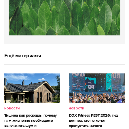
Ещё материалы
НОВОСТИ
НОВОСТИ
Тишина как роскошь: почему
DDX Fitness FEST 2026: гид
нам жизненно необходимо
для тех, кто не хочет
выключать шум и
пропустить ничего