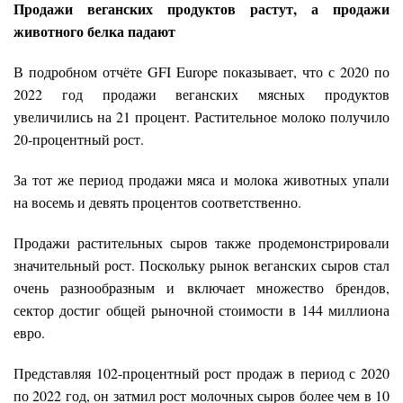
Продажи веганских продуктов растут, а продажи
животного белка падают
В подробном отчёте GFI Europe показывает, что с 2020 по
2022 год продажи веганских мясных продуктов
увеличились на 21 процент. Растительное молоко получило
20-процентный рост.
За тот же период продажи мяса и молока животных упали
на восемь и девять процентов соответственно.
Продажи растительных сыров также продемонстрировали
значительный рост. Поскольку рынок веганских сыров стал
очень разнообразным и включает множество брендов,
сектор достиг общей рыночной стоимости в 144 миллиона
евро.
Представляя 102-процентный рост продаж в период с 2020
по 2022 год, он затмил рост молочных сыров более чем в 10