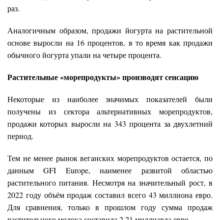
раз.
Аналогичным образом, продажи йогурта на растительной
основе выросли на 16 процентов, в то время как продажи
обычного йогурта упали на четыре процента.
Растительные «морепродукты» производят сенсацию
Некоторые из наиболее значимых показателей были
получены из сектора альтернативных морепродуктов,
продажи которых выросли на 343 процента за двухлетний
период.
Тем не менее рынок веганских морепродуктов остается, по
данным GFI Europe, наименее развитой областью
растительного питания. Несмотря на значительный рост, в
2022 году объём продаж составил всего 43 миллиона евро.
Для сравнения, только в прошлом году сумма продаж
растительного молока составила 2,21 миллиарда евро.