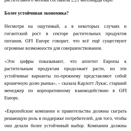
Более устойчивая экономика?
Несмотря на ощутимый, а в некоторых случаях и
гигантский рост в секторе растительных продуктов
питания, GFI Europe говорит, что всё ещё существуют
огромные возможности для совершенствования.
«Эти цифры показывают, что аппетит Европы к
растительным продуктам продолжает расти, но эти
устойчивые варианты по-прежнему представляют собой
крошечную долю рынка», – сказала Карлотт Лукас, старший
менеджер по корпоративному взаимодействию в GFI
Europe.
«Европейские компании и правительства должны сыграть
решающую роль в поддержке потребителей, для того, чтобы
они делали более устойчивый выбор. Компании должны