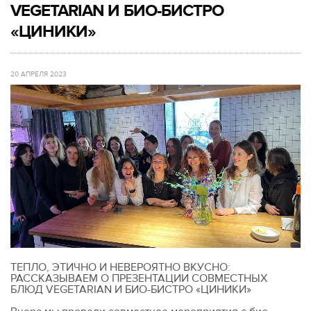
VEGETARIAN И БИО-БИСТРО
«ЦИНИКИ»
20 АПРЕЛЯ 2023
ТЕПЛО, ЭТИЧНО И НЕВЕРОЯТНО ВКУСНО:
РАССКАЗЫВАЕМ О ПРЕЗЕНТАЦИИ СОВМЕСТНЫХ
БЛЮД VEGETARIAN И БИО-БИСТРО «ЦИНИКИ»