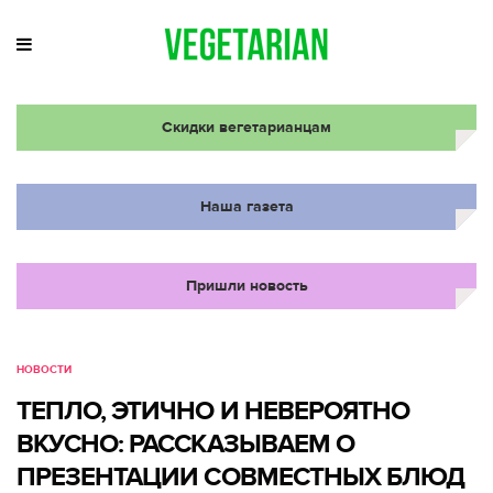
Скидки вегетарианцам
Наша газета
Пришли новость
НОВОСТИ
ТЕПЛО, ЭТИЧНО И НЕВЕРОЯТНО
ВКУСНО: РАССКАЗЫВАЕМ О
ПРЕЗЕНТАЦИИ СОВМЕСТНЫХ БЛЮД