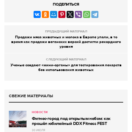
ПОДЕЛИТЬСЯ
ПРЕДЫДУЩИЙ МАТЕРИАЛ
Продажи мяса животных и молока в Европе упали, в то
время как продажи веганских версий достигли рекордного
уровня
СЛЕДУЮЩИЙ МАТЕРИАЛ
Ученые создают «мини-органы» для тестирования лекарств
без использования животных
СВЕЖИЕ МАТЕРИАЛЫ
НОВОСТИ
Фитнес-город под открытым небом: как
прошёл юбилейный DDX Fitness FEST
30 ИЮЛЯ