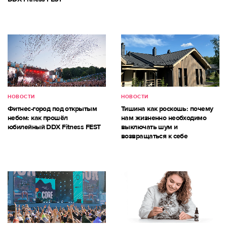
НОВОСТИ
НОВОСТИ
Фитнес-город под открытым
Тишина как роскошь: почему
небом: как прошёл
нам жизненно необходимо
юбилейный DDX Fitness FEST
выключать шум и
возвращаться к себе