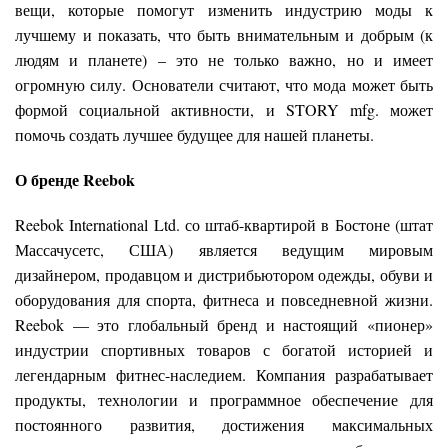
вещи, которые помогут изменить индустрию моды к
лучшему и показать, что быть внимательным и добрым (к
людям и планете) – это не только важно, но и имеет
огромную силу. Основатели считают, что мода может быть
формой социальной активности, и STORY mfg. может
помочь создать лучшее будущее для нашей планеты.
О бренде Reebok
Reebok International Ltd. со штаб-квартирой в Бостоне (штат
Массачусетс, США) является ведущим мировым
дизайнером, продавцом и дистрибьютором одежды, обуви и
оборудования для спорта, фитнеса и повседневной жизни.
Reebok — это глобальный бренд и настоящий «пионер»
индустрии спортивных товаров с богатой историей и
легендарным фитнес-наследием. Компания разрабатывает
продукты, технологии и программное обеспечение для
постоянного развития, достижения максимальных