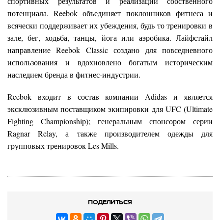
спортивных результатов и реализации собственного
потенциала. Reebok объединяет поклонников фитнеса и
всячески поддерживает их убеждения, будь то тренировки в
зале, бег, ходьба, танцы, йога или аэробика. Лайфстайл
направление Reebok Classic создано для повседневного
использования и вдохновлено богатым историческим
наследием бренда в фитнес-индустрии.
Reebok входит в состав компании Adidas и является
эксклюзивным поставщиком экипировки для UFC (Ultimate
Fighting Championship); генеральным спонсором серии
Ragnar Relay, а также производителем одежды для
групповых тренировок Les Mills.
ПОДЕЛИТЬСЯ