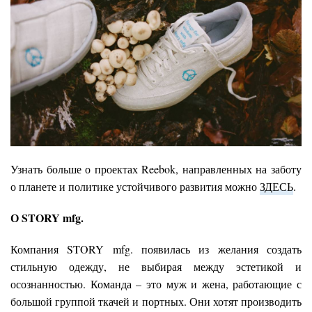
Узнать больше о проектах Reebok, направленных на заботу
о планете и политике устойчивого развития можно
ЗДЕСЬ
.
О STORY mfg.
Компания STORY mfg. появилась из желания создать
стильную одежду, не выбирая между эстетикой и
осознанностью. Команда – это муж и жена, работающие с
большой группой ткачей и портных. Они хотят производить