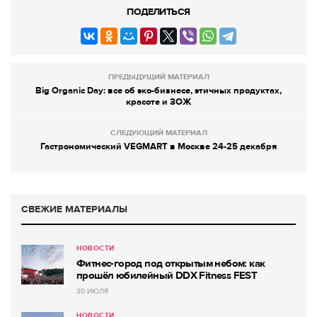
ПОДЕЛИТЬСЯ
ПРЕДЫДУЩИЙ МАТЕРИАЛ
Big Organic Day: все об эко-бизнесе, этичных продуктах,
красоте и ЗОЖ
СЛЕДУЮЩИЙ МАТЕРИАЛ
Гастрономический VEGMART в Москве 24-25 декабря
СВЕЖИЕ МАТЕРИАЛЫ
НОВОСТИ
Фитнес-город под открытым небом: как
прошёл юбилейный DDX Fitness FEST
30 ИЮЛЯ
НОВОСТИ