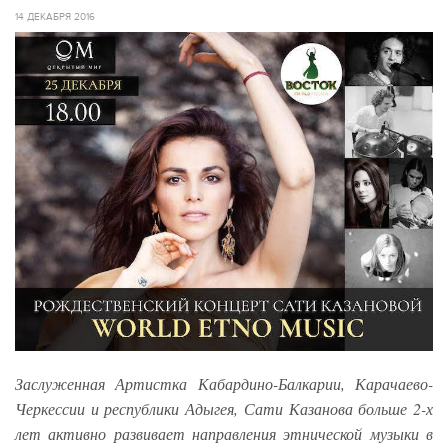
14 ДЕКАБРЯ 2016
Заслуженная Артистка Кабардино-Балкарии, Карачаево-
Черкессии и республики Адыгея, Сати Казанова больше 2-х
лет активно развивает направления этнической музыки в