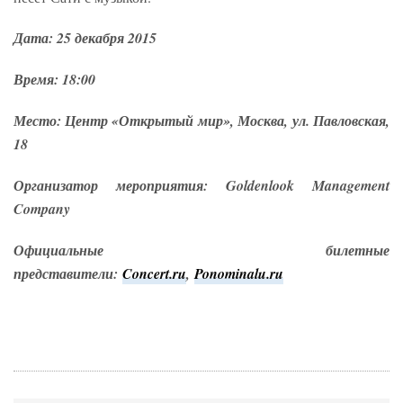
Дата: 25 декабря 2015
Время: 18:00
Место: Центр «Открытый мир», Москва, ул. Павловская,
18
Организатор мероприятия: Goldenlook Management
Company
Официальные билетные
представители:
Concert.ru
,
Ponominalu.ru