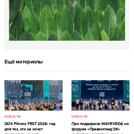
Ещё материалы
НОВОСТИ
НОВОСТИ
DDX Fitness FEST 2026: гид
При поддержке MAYRVEDA на
для тех, кто не хочет
форуме «Превентмед’26»