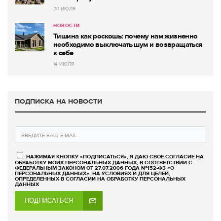
20 ИЮЛЯ
НОВОСТИ
Тишина как роскошь: почему нам жизненно
необходимо выключать шум и возвращаться
к себе
14 ИЮЛЯ
ПОДПИСКА НА НОВОСТИ
НАЖИМАЯ КНОПКУ «ПОДПИСАТЬСЯ», Я ДАЮ СВОЕ СОГЛАСИЕ НА
ОБРАБОТКУ МОИХ ПЕРСОНАЛЬНЫХ ДАННЫХ, В СООТВЕТСТВИИ С
ФЕДЕРАЛЬНЫМ ЗАКОНОМ ОТ 27.07.2006 ГОДА №152-ФЗ «О
ПЕРСОНАЛЬНЫХ ДАННЫХ», НА УСЛОВИЯХ И ДЛЯ ЦЕЛЕЙ,
ОПРЕДЕЛЕННЫХ В СОГЛАСИИ НА ОБРАБОТКУ ПЕРСОНАЛЬНЫХ
ДАННЫХ
ПОДПИСАТЬСЯ