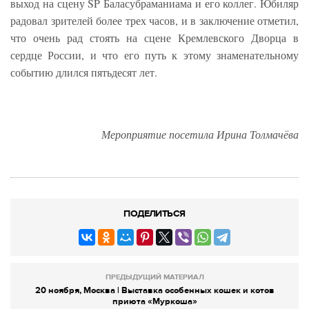
выход на сцену SP Баласубраманиама и его коллег. Юбиляр
радовал зрителей более трех часов, и в заключение отметил,
что очень рад стоять на сцене Кремлевского Дворца в
сердце России, и что его путь к этому знаменательному
событию длился пятьдесят лет.
Мероприятие посетила Ирина Толмачёва
ПОДЕЛИТЬСЯ
ПРЕДЫДУЩИЙ МАТЕРИАЛ
20 ноября, Москва | Выставка особенных кошек и котов
приюта «Муркоша»