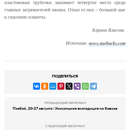
пластиковые трубочки занимают четвертое место среди
главных загрязнителей океана. Отказ от них – большой шаг
к спасению планеты.
Карина Власова
Источник:
news.starbucks.com
ПОДЕЛИТЬСЯ
ПРЕДЫДУЩИЙ МАТЕРИАЛ
Псебай, 20-27 августа | Уникальная экспедиция на Кавказ
СЛЕДУЮЩИЙ МАТЕРИАЛ