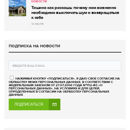
НОВОСТИ
Тишина как роскошь: почему нам жизненно
необходимо выключать шум и возвращаться
к себе
14 ИЮЛЯ
ПОДПИСКА НА НОВОСТИ
НАЖИМАЯ КНОПКУ «ПОДПИСАТЬСЯ», Я ДАЮ СВОЕ СОГЛАСИЕ НА
ОБРАБОТКУ МОИХ ПЕРСОНАЛЬНЫХ ДАННЫХ, В СООТВЕТСТВИИ С
ФЕДЕРАЛЬНЫМ ЗАКОНОМ ОТ 27.07.2006 ГОДА №152-ФЗ «О
ПЕРСОНАЛЬНЫХ ДАННЫХ», НА УСЛОВИЯХ И ДЛЯ ЦЕЛЕЙ,
ОПРЕДЕЛЕННЫХ В СОГЛАСИИ НА ОБРАБОТКУ ПЕРСОНАЛЬНЫХ
ДАННЫХ
ПОДПИСАТЬСЯ