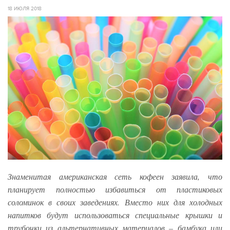
18 ИЮЛЯ 2018
Знаменитая американская сеть кофеен заявила, что
планирует полностью избавиться от пластиковых
соломинок в своих заведениях. Вместо них для холодных
напитков будут использоваться специальные крышки и
трубочки из альтернативных материалов – бамбука или