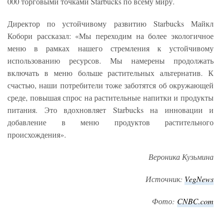
000 торговыми точками Starbucks по всему миру.
Директор по устойчивому развитию Starbucks Майкл
Кобори рассказал: «Мы переходим на более экологичное
меню в рамках нашего стремления к устойчивому
использованию ресурсов. Мы намерены продолжать
включать в меню больше растительных альтернатив. К
счастью, наши потребители тоже заботятся об окружающей
среде, повышая спрос на растительные напитки и продукты
питания. Это вдохновляет Starbucks на инновации и
добавление в меню продуктов растительного
происхождения».
Вероника Кузьмина
Источник:
VegNews
Фото:
C
NBC.com