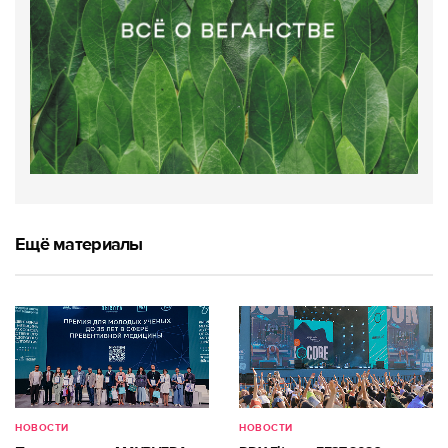
Ещё материалы
НОВОСТИ
НОВОСТИ