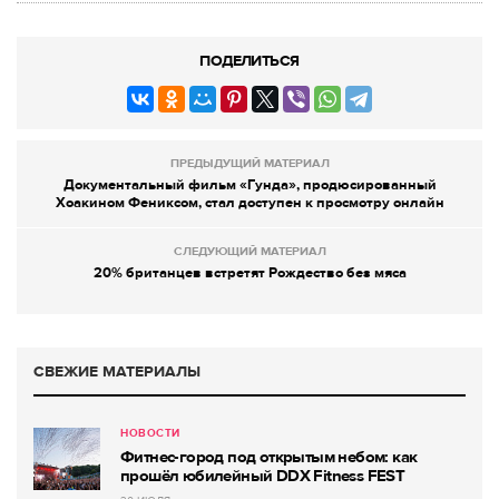
ПОДЕЛИТЬСЯ
ПРЕДЫДУЩИЙ МАТЕРИАЛ
Документальный фильм «Гунда», продюсированный
Хоакином Фениксом, стал доступен к просмотру онлайн
СЛЕДУЮЩИЙ МАТЕРИАЛ
20% британцев встретят Рождество без мяса
СВЕЖИЕ МАТЕРИАЛЫ
НОВОСТИ
Фитнес-город под открытым небом: как
прошёл юбилейный DDX Fitness FEST