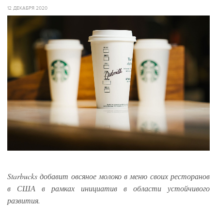
12 ДЕКАБРЯ 2020
Starbucks добавит овсяное молоко в меню своих ресторанов
в США в рамках инициатив в области устойчивого
развития.