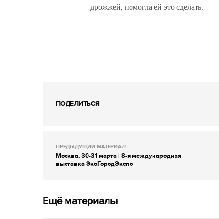
дрожжей, помогла ей это сделать.
ПОДЕЛИТЬСЯ
ПРЕДЫДУЩИЙ МАТЕРИАЛ
Москва, 30-31 марта | 8-я международная
выставка ЭкоГородЭкспо
Ещё материалы