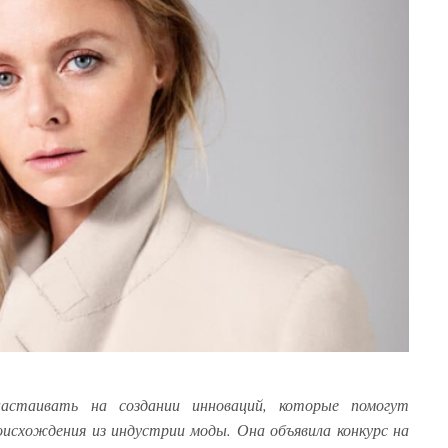
стаивать на создании инноваций, которые помогут
схождения из индустрии моды. Она объявила конкурс на