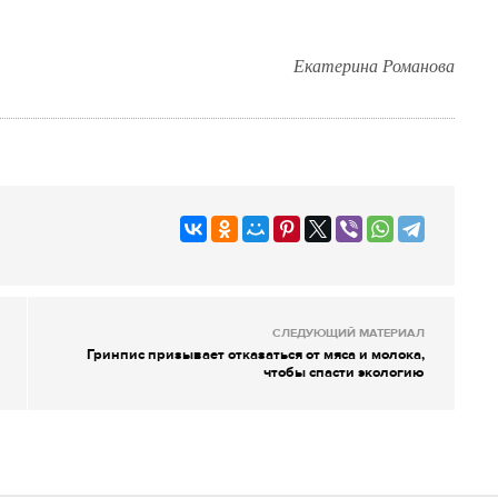
Екатерина Романова
СЛЕДУЮЩИЙ МАТЕРИАЛ
Гринпис призывает отказаться от мяса и молока,
чтобы спасти экологию