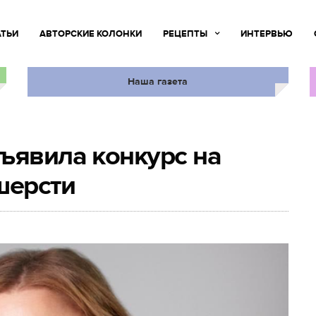
АТЬИ
АВТОРСКИЕ КОЛОНКИ
РЕЦЕПТЫ
ИНТЕРВЬЮ
Наша газета
ъявила конкурс на
шерсти