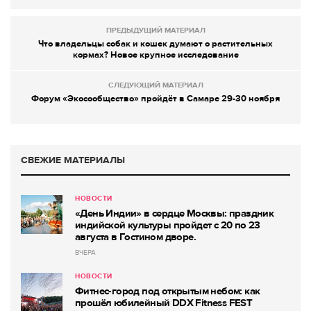
ПРЕДЫДУЩИЙ МАТЕРИАЛ
Что владельцы собак и кошек думают о растительных
кормах? Новое крупное исследование
СЛЕДУЮЩИЙ МАТЕРИАЛ
Форум «Экосообщество» пройдёт в Самаре 29-30 ноября
СВЕЖИЕ МАТЕРИАЛЫ
НОВОСТИ
«День Индии» в сердце Москвы: праздник
индийской культуры пройдет с 20 по 23
августа в Гостином дворе.
ВЧЕРА
НОВОСТИ
Фитнес-город под открытым небом: как
прошёл юбилейный DDX Fitness FEST