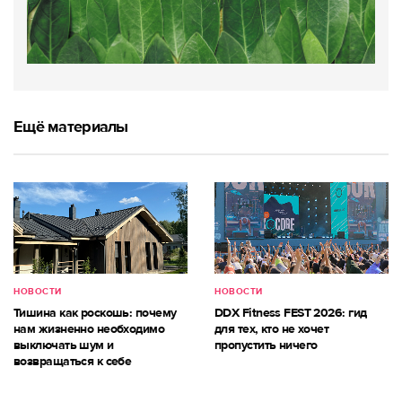
Ещё материалы
НОВОСТИ
НОВОСТИ
Тишина как роскошь: почему
DDX Fitness FEST 2026: гид
нам жизненно необходимо
для тех, кто не хочет
выключать шум и
пропустить ничего
возвращаться к себе