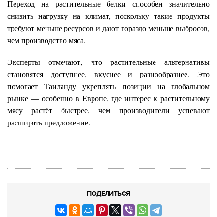
Переход на растительные белки способен значительно
снизить нагрузку на климат, поскольку такие продукты
требуют меньше ресурсов и дают гораздо меньше выбросов,
чем производство мяса.
Эксперты отмечают, что растительные альтернативы
становятся доступнее, вкуснее и разнообразнее. Это
помогает Таиланду укреплять позиции на глобальном
рынке — особенно в Европе, где интерес к растительному
мясу растёт быстрее, чем производители успевают
расширять предложение.
ПОДЕЛИТЬСЯ