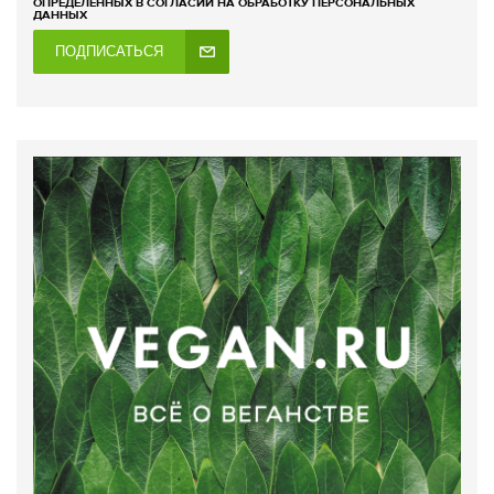
ОПРЕДЕЛЕННЫХ В СОГЛАСИИ НА ОБРАБОТКУ ПЕРСОНАЛЬНЫХ
ДАННЫХ
ПОДПИСАТЬСЯ