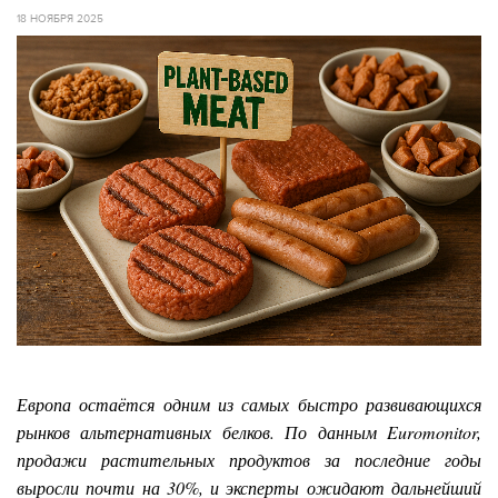
18 НОЯБРЯ 2025
Европа остаётся одним из самых быстро развивающихся
рынков альтернативных белков. По данным Euromonitor,
продажи растительных продуктов за последние годы
выросли почти на 30%, и эксперты ожидают дальнейший