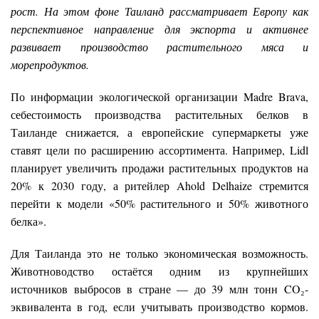
рост. На этом фоне Таиланд рассматривает Европу как
перспективное направление для экспорта и активнее
развивает производство растительного мяса и
морепродуктов.
По информации экологической организации Madre Brava,
себестоимость производства растительных белков в
Таиланде снижается, а европейские супермаркеты уже
ставят цели по расширению ассортимента. Например, Lidl
планирует увеличить продажи растительных продуктов на
20% к 2030 году, а ритейлер Ahold Delhaize стремится
перейти к модели «50% растительного и 50% животного
белка».
Для Таиланда это не только экономическая возможность.
Животноводство остаётся одним из крупнейших
источников выбросов в стране — до 39 млн тонн CO₂-
эквивалента в год, если учитывать производство кормов.