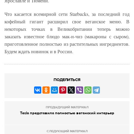
Ярославле и Тюмени.
Что касается всемирной сети Starbucks, за последний год
кофейный гигант расширил свое веганское меню. В
некоторых точках в Великобритании теперь можно
заказать известное блюдо мак-н-чиз (макароны с сыром),
приготовленное полностью из растительных ингредиентов.
Будем ждать новинок и в России.
ПОДЕЛИТЬСЯ
ПРЕДЫДУЩИЙ МАТЕРИАЛ
Tesla представила полностью веганский интерьер
СЛЕДУЮЩИЙ МАТЕРИАЛ