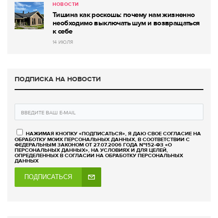
НОВОСТИ
Тишина как роскошь: почему нам жизненно
необходимо выключать шум и возвращаться
к себе
14 ИЮЛЯ
ПОДПИСКА НА НОВОСТИ
НАЖИМАЯ КНОПКУ «ПОДПИСАТЬСЯ», Я ДАЮ СВОЕ СОГЛАСИЕ НА
ОБРАБОТКУ МОИХ ПЕРСОНАЛЬНЫХ ДАННЫХ, В СООТВЕТСТВИИ С
ФЕДЕРАЛЬНЫМ ЗАКОНОМ ОТ 27.07.2006 ГОДА №152-ФЗ «О
ПЕРСОНАЛЬНЫХ ДАННЫХ», НА УСЛОВИЯХ И ДЛЯ ЦЕЛЕЙ,
ОПРЕДЕЛЕННЫХ В СОГЛАСИИ НА ОБРАБОТКУ ПЕРСОНАЛЬНЫХ
ДАННЫХ
ПОДПИСАТЬСЯ