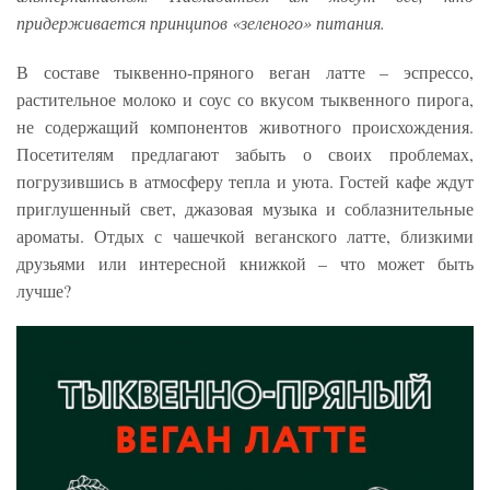
придерживается принципов «зеленого» питания.
В составе тыквенно-пряного веган латте – эспрессо,
растительное молоко и соус со вкусом тыквенного пирога,
не содержащий компонентов животного происхождения.
Посетителям предлагают забыть о своих проблемах,
погрузившись в атмосферу тепла и уюта. Гостей кафе ждут
приглушенный свет, джазовая музыка и соблазнительные
ароматы. Отдых с чашечкой веганского латте, близкими
друзьями или интересной книжкой – что может быть
лучше?