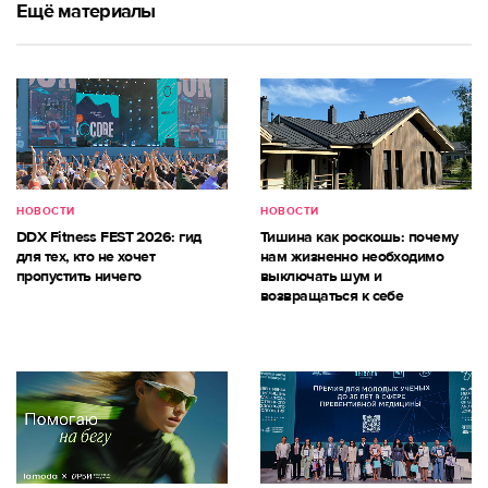
Ещё материалы
НОВОСТИ
НОВОСТИ
DDX Fitness FEST 2026: гид
Тишина как роскошь: почему
для тех, кто не хочет
нам жизненно необходимо
пропустить ничего
выключать шум и
возвращаться к себе