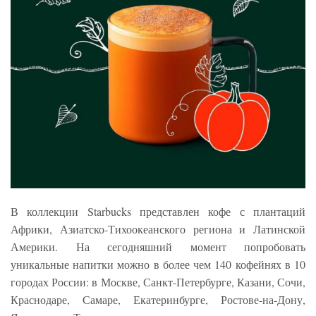
В коллекции Starbucks представлен кофе с плантаций
Африки, Азиатско-Тихоокеанского региона и Латинской
Америки. На сегодняшний момент попробовать
уникальные напитки можно в более чем 140 кофейнях в 10
городах России: в Москве, Санкт-Петербурге, Казани, Сочи,
Краснодаре, Самаре, Екатеринбурге, Ростове-на-Дону,