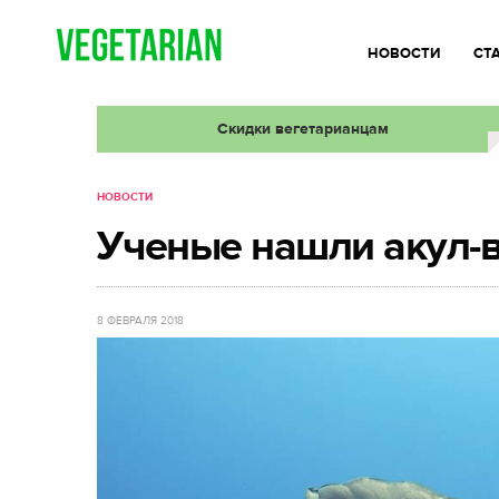
НОВОСТИ
СТ
Скидки вегетарианцам
НОВОСТИ
Ученые нашли акул-
8 ФЕВРАЛЯ 2018