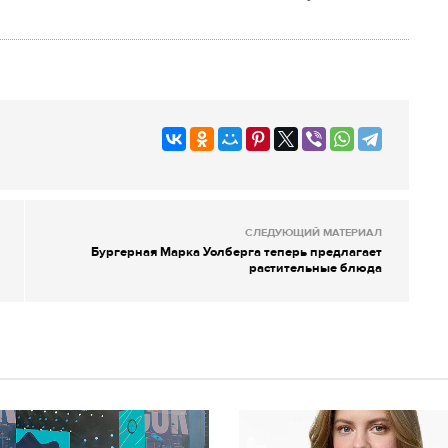
СЛЕДУЮЩИЙ МАТЕРИАЛ
Бургерная Марка Уолберга теперь предлагает
растительные блюда