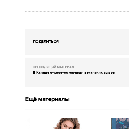
ПОДЕЛИТЬСЯ
ПРЕДЫДУЩИЙ МАТЕРИАЛ
В Канаде откроется магазин веганских сыров
Ещё материалы