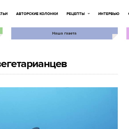
АТЬИ
АВТОРСКИЕ КОЛОНКИ
РЕЦЕПТЫ
ИНТЕРВЬЮ
Наша газета
вегетарианцев