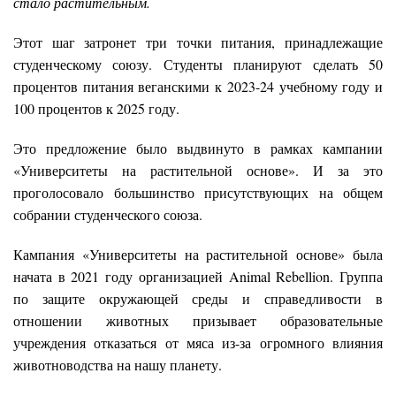
стало растительным.
Этот шаг затронет три точки питания, принадлежащие
студенческому союзу. Студенты планируют сделать 50
процентов питания веганскими к 2023-24 учебному году и
100 процентов к 2025 году.
Это предложение было выдвинуто в рамках кампании
«Университеты на растительной основе». И за это
проголосовало большинство присутствующих на общем
собрании студенческого союза.
Кампания «Университеты на растительной основе» была
начата в 2021 году организацией Animal Rebellion. Группа
по защите окружающей среды и справедливости в
отношении животных призывает образовательные
учреждения отказаться от мяса из-за огромного влияния
животноводства на нашу планету.