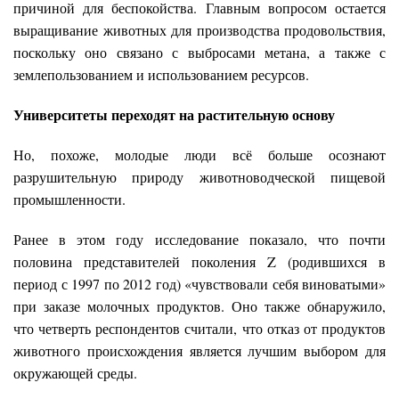
причиной для беспокойства. Главным вопросом остается
выращивание животных для производства продовольствия,
поскольку оно связано с выбросами метана, а также с
землепользованием и использованием ресурсов.
Университеты переходят на растительную основу
Но, похоже, молодые люди всё больше осознают
разрушительную природу животноводческой пищевой
промышленности.
Ранее в этом году исследование показало, что почти
половина представителей поколения Z (родившихся в
период с 1997 по 2012 год) «чувствовали себя виноватыми»
при заказе молочных продуктов. Оно также обнаружило,
что четверть респондентов считали, что отказ от продуктов
животного происхождения является лучшим выбором для
окружающей среды.