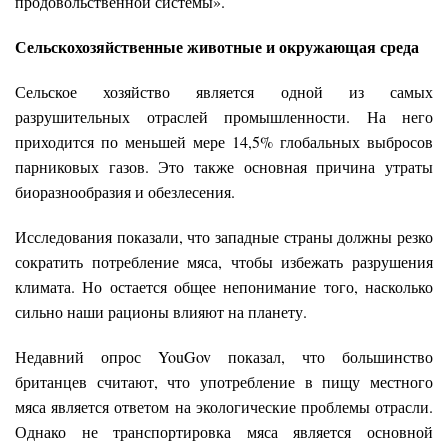
продовольственной системы».
Сельскохозяйственные животные и окружающая среда
Сельское хозяйство является одной из самых
разрушительных отраслей промышленности. На него
приходится по меньшей мере 14,5% глобальных выбросов
парниковых газов. Это также основная причина утраты
биоразнообразия и обезлесения.
Исследования показали, что западные страны должны резко
сократить потребление мяса, чтобы избежать разрушения
климата. Но остается общее непонимание того, насколько
сильно наши рационы влияют на планету.
Недавний опрос YouGov показал, что большинство
британцев считают, что употребление в пищу местного
мяса является ответом на экологические проблемы отрасли.
Однако не транспортировка мяса является основной