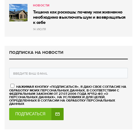
НОВОСТИ
Тишина как роскошь: почему нам жизненно
необходимо выключать шум и возвращаться
к себе
14 ИЮЛЯ
ПОДПИСКА НА НОВОСТИ
НАЖИМАЯ КНОПКУ «ПОДПИСАТЬСЯ», Я ДАЮ СВОЕ СОГЛАСИЕ НА
ОБРАБОТКУ МОИХ ПЕРСОНАЛЬНЫХ ДАННЫХ, В СООТВЕТСТВИИ С
ФЕДЕРАЛЬНЫМ ЗАКОНОМ ОТ 27.07.2006 ГОДА №152-ФЗ «О
ПЕРСОНАЛЬНЫХ ДАННЫХ», НА УСЛОВИЯХ И ДЛЯ ЦЕЛЕЙ,
ОПРЕДЕЛЕННЫХ В СОГЛАСИИ НА ОБРАБОТКУ ПЕРСОНАЛЬНЫХ
ДАННЫХ
ПОДПИСАТЬСЯ