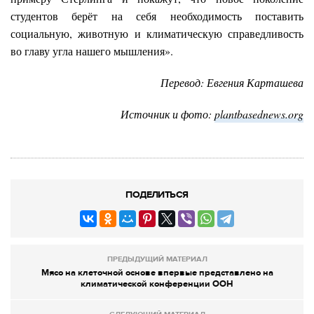
студентов берёт на себя необходимость поставить
социальную, животную и климатическую справедливость
во главу угла нашего мышления».
Перевод: Евгения Карташева
Источник и фото:
plantbasednews.org
ПОДЕЛИТЬСЯ
ПРЕДЫДУЩИЙ МАТЕРИАЛ
Мясо на клеточной основе впервые представлено на
климатической конференции ООН