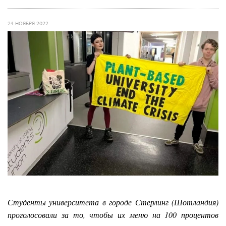
24 НОЯБРЯ 2022
Студенты университета в городе Стерлинг (Шотландия)
проголосовали за то, чтобы их меню на 100 процентов