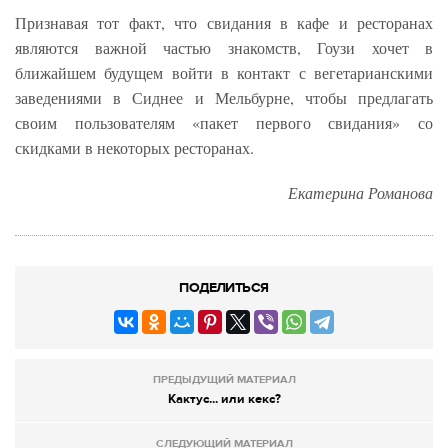
Признавая тот факт, что свидания в кафе и ресторанах
являются важной частью знакомств, Гоузи хочет в
ближайшем будущем войти в контакт с вегетарианскими
заведениями в Сиднее и Мельбурне, чтобы предлагать
своим пользователям «пакет первого свидания» со
скидками в некоторых ресторанах.
Екатерина Романова
ПОДЕЛИТЬСЯ
ПРЕДЫДУЩИЙ МАТЕРИАЛ
Кактус... или кекс?
СЛЕДУЮЩИЙ МАТЕРИАЛ