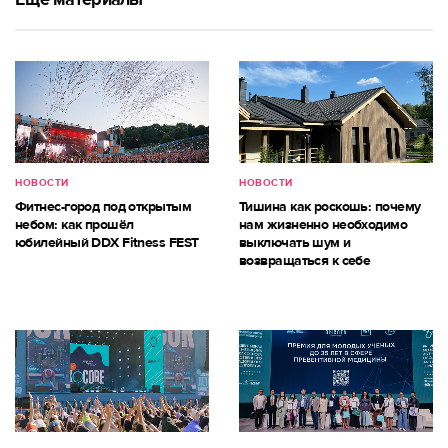
НОВОСТИ
НОВОСТИ
Фитнес-город под открытым
Тишина как роскошь: почему
небом: как прошёл
нам жизненно необходимо
юбилейный DDX Fitness FEST
выключать шум и
возвращаться к себе