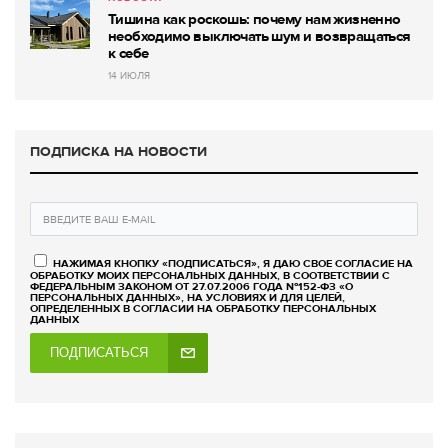
Тишина как роскошь: почему нам жизненно
необходимо выключать шум и возвращаться
к себе
14 ИЮЛЯ
ПОДПИСКА НА НОВОСТИ
НАЖИМАЯ КНОПКУ «ПОДПИСАТЬСЯ», Я ДАЮ СВОЕ СОГЛАСИЕ НА
ОБРАБОТКУ МОИХ ПЕРСОНАЛЬНЫХ ДАННЫХ, В СООТВЕТСТВИИ С
ФЕДЕРАЛЬНЫМ ЗАКОНОМ ОТ 27.07.2006 ГОДА №152-ФЗ «О
ПЕРСОНАЛЬНЫХ ДАННЫХ», НА УСЛОВИЯХ И ДЛЯ ЦЕЛЕЙ,
ОПРЕДЕЛЕННЫХ В СОГЛАСИИ НА ОБРАБОТКУ ПЕРСОНАЛЬНЫХ
ДАННЫХ
ПОДПИСАТЬСЯ