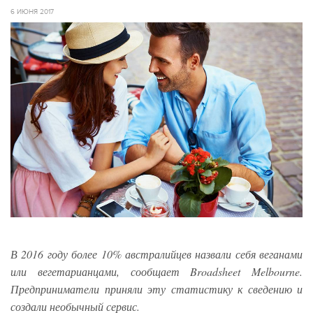
6 ИЮНЯ 2017
В 2016 году более 10% австралийцев назвали себя веганами
или вегетарианцами, сообщает Broadsheet Melbourne.
Предприниматели приняли эту статистику к сведению и
создали необычный сервис.