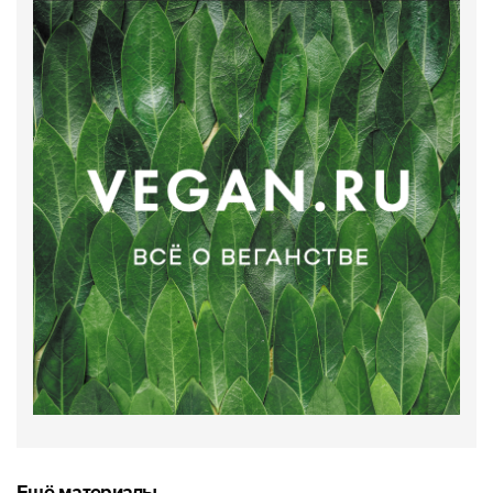
Ещё материалы