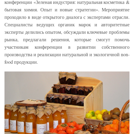
конференции «Зеленая индустрия: натуральная косметика &
бытовая химия. Опыт и новые стратегии». Мероприятие
проходило в виде открытого диалога с экспертами отрасли.
Специалисты ведущих органик марок и авторитетные
эксперты делились опытом, обсуждали ключевые проблемы
рынка, предлагали решения, которые смогут помочь
участникам конференции в развитии собственного
производства и реализации натуральной и экологичной non-
food продукции.