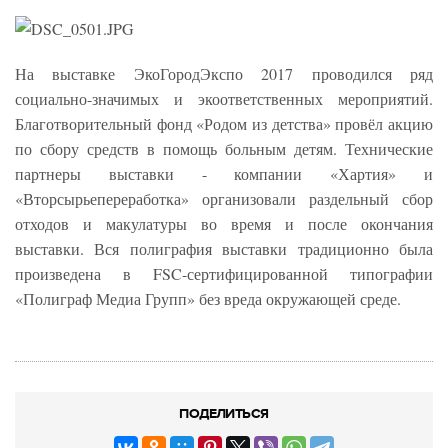
На выставке ЭкоГородЭкспо 2017 проводился ряд
социально-значимых и экоответственных мероприятий.
Благотворительный фонд «Родом из детства» провёл акцию
по сбору средств в помощь больным детям. Технические
партнеры выставки - компании «Хартия» и
«Вторсырьепереработка» организовали раздельный сбор
отходов и макулатуры во время и после окончания
выставки. Вся полиграфия выставки традиционно была
произведена в FSC-сертифицированной типографии
«Полиграф Медиа Групп» без вреда окружающей среде.
ПОДЕЛИТЬСЯ