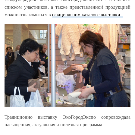
списком участников, а также представленной продукцией
можно ознакомиться в
официальном каталоге выставки.
Традиционно выставку ЭкоГородЭкспо сопровождала
насыщенная, актуальная и полезная программа.