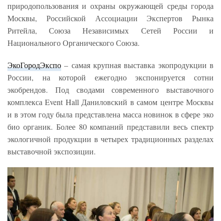
природопользования и охраны окружающей среды города
Москвы, Российской Ассоциации Экспертов Рынка
Ритейла, Союза Независимых Сетей России и
Национального Органического Союза.
ЭкоГородЭкспо
– самая крупная выставка экопродукции в
России, на которой ежегодно экспонируется сотни
экобрендов. Под сводами современного выставочного
комплекса Event Hall Даниловский в самом центре Москвы
и в этом году была представлена масса новинок в сфере эко
био органик. Более 80 компаний представили весь спектр
экологичной продукции в четырех традиционных разделах
выставочной экспозиции.