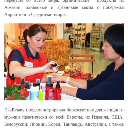
Абхазии, оливковые и аргановые масла с побережья
Адриатики и Средиземноморья.
ЭкоBeauty продемонстрировал биокосметику для женщин и
мужчин практически со всей Европы, из Израиля, США,
Белоруссии, Японии, Кореи, Таиланда, Австралии, а также