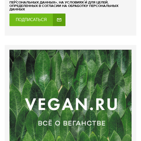
ПЕРСОНАЛЬНЫХ ДАННЫХ», НА УСЛОВИЯХ И ДЛЯ ЦЕЛЕЙ,
ОПРЕДЕЛЕННЫХ В СОГЛАСИИ НА ОБРАБОТКУ ПЕРСОНАЛЬНЫХ
ДАННЫХ
ПОДПИСАТЬСЯ