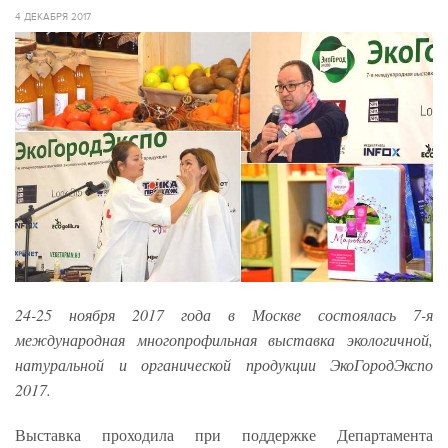
4 ДЕКАБРЯ 2017
24-25 ноября 2017 года в Москве состоялась 7-я
международная многопрофильная выставка экологичной,
натуральной и органической продукции ЭкоГородЭкспо
2017.
Выставка проходила при поддержке Департамента