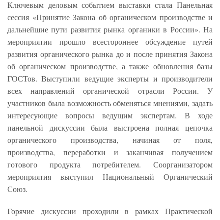
Ключевым деловым событием выставки стала Панельная
сессия «Принятие Закона об органическом производстве и
дальнейшие пути развития рынка органики в России». На
мероприятии прошло всестороннее обсуждение путей
развития органического рынка до и после принятия Закона
об органическом производстве, а также обновления базы
ГОСТов. Выступили ведущие эксперты и производители
всех направлений органической отрасли России. У
участников была возможность обменяться мнениями, задать
интересующие вопросы ведущим экспертам. В ходе
панельной дискуссии была выстроена полная цепочка
органического производства, начиная от поля,
производства, переработки и заканчивая получением
готового продукта потребителем. Соорганизатором
мероприятия выступил Национальный Органический
Союз.
Горячие дискуссии проходили в рамках Практической