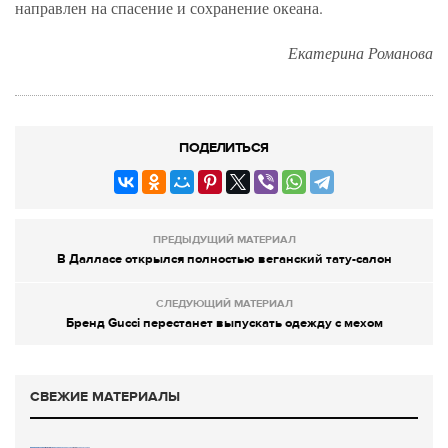
направлен на спасение и сохранение океана.
Екатерина Романова
ПОДЕЛИТЬСЯ
ПРЕДЫДУЩИЙ МАТЕРИАЛ
В Далласе открылся полностью веганский тату-салон
СЛЕДУЮЩИЙ МАТЕРИАЛ
Бренд Gucci перестанет выпускать одежду с мехом
СВЕЖИЕ МАТЕРИАЛЫ