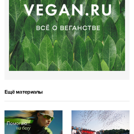
Ещё материалы