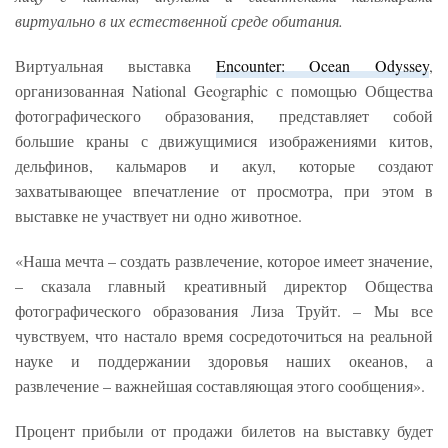
виртуально в их естественной среде обитания.
Виртуальная выставка
Encounter: Ocean Odyssey
,
организованная National Geographic с помощью Общества
фотографического образования, представляет собой
большие краны с движущимися изображениями китов,
дельфинов, кальмаров и акул, которые создают
захватывающее впечатление от просмотра, при этом в
выставке не участвует ни одно животное.
«Наша мечта – создать развлечение, которое имеет значение,
– сказала главный креативный директор Общества
фотографического образования Лиза Труйт. – Мы все
чувствуем, что настало время сосредоточиться на реальной
науке и поддержании здоровья наших океанов, а
развлечение – важнейшая составляющая этого сообщения».
Процент прибыли от продажи билетов на выставку будет