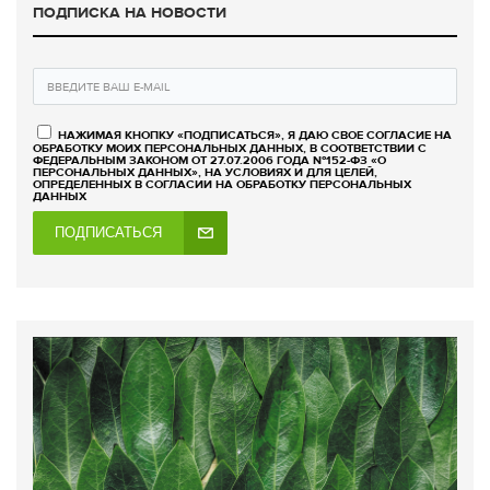
ПОДПИСКА НА НОВОСТИ
НАЖИМАЯ КНОПКУ «ПОДПИСАТЬСЯ», Я ДАЮ СВОЕ СОГЛАСИЕ НА
ОБРАБОТКУ МОИХ ПЕРСОНАЛЬНЫХ ДАННЫХ, В СООТВЕТСТВИИ С
ФЕДЕРАЛЬНЫМ ЗАКОНОМ ОТ 27.07.2006 ГОДА №152-ФЗ «О
ПЕРСОНАЛЬНЫХ ДАННЫХ», НА УСЛОВИЯХ И ДЛЯ ЦЕЛЕЙ,
ОПРЕДЕЛЕННЫХ В СОГЛАСИИ НА ОБРАБОТКУ ПЕРСОНАЛЬНЫХ
ДАННЫХ
ПОДПИСАТЬСЯ