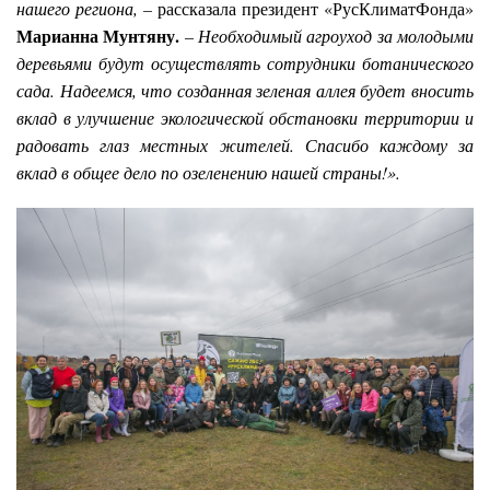
нашего региона, –
рассказала президент «РусКлиматФонда»
Марианна Мунтяну.
– Необходимый агроуход за молодыми
деревьями будут осуществлять сотрудники ботанического
сада. Надеемся, что созданная зеленая аллея будет вносить
вклад в улучшение экологической обстановки территории и
радовать глаз местных жителей. Спасибо каждому за
вклад в общее дело по озеленению нашей страны!».