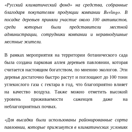
«Русский климатический фонд» на средства, собранные
благодаря покупателям продукции компании Berlingo. В
посадке деревьев приняли участие около 100 активистов,
среди которых были представители местной
администрации, сотрудники компании и неравнодушные
местные жители.
В рамках мероприятия на территории ботанического сада
была создана парковая аллея деревьев павловнии, которая
считается настоящим богатством, по мнению экологов. Эти
деревья достаточно быстро растут и поглощают до 100 тонн
углекислого газа с гектара в год, что благоприятно влияет
на качество воздуха. Также можно отметить высокий
уровень приживаемости саженцев даже на
неблагоприятных почвах.
«Для высадки были использованы районированные сорта
павловнии, которые приживутся в климатических условиях