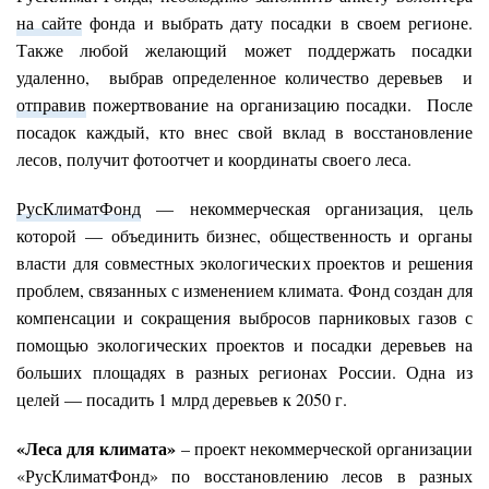
на сайте
фонда и выбрать дату посадки в своем регионе.
Также любой желающий может поддержать посадки
удаленно, выбрав определенное количество деревьев и
отправив
пожертвование на организацию посадки. После
посадок каждый, кто внес свой вклад в восстановление
лесов, получит фотоотчет и координаты своего леса.
РусКлиматФонд
— некоммерческая организация, цель
которой — объединить бизнес, общественность и органы
власти для совместных экологических проектов и решения
проблем, связанных с изменением климата. Фонд создан для
компенсации и сокращения выбросов парниковых газов с
помощью экологических проектов и посадки деревьев на
больших площадях в разных регионах России. Одна из
целей — посадить 1 млрд деревьев к 2050 г.
«Леса для климата»
– проект некоммерческой организации
«РусКлиматФонд» по восстановлению лесов в разных