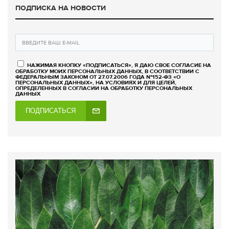
ПОДПИСКА НА НОВОСТИ
НАЖИМАЯ КНОПКУ «ПОДПИСАТЬСЯ», Я ДАЮ СВОЕ СОГЛАСИЕ НА
ОБРАБОТКУ МОИХ ПЕРСОНАЛЬНЫХ ДАННЫХ, В СООТВЕТСТВИИ С
ФЕДЕРАЛЬНЫМ ЗАКОНОМ ОТ 27.07.2006 ГОДА №152-ФЗ «О
ПЕРСОНАЛЬНЫХ ДАННЫХ», НА УСЛОВИЯХ И ДЛЯ ЦЕЛЕЙ,
ОПРЕДЕЛЕННЫХ В СОГЛАСИИ НА ОБРАБОТКУ ПЕРСОНАЛЬНЫХ
ДАННЫХ
ПОДПИСАТЬСЯ