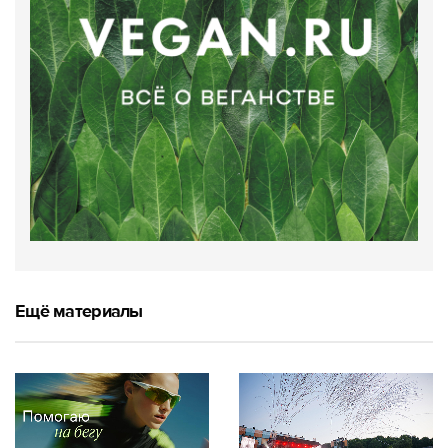
Ещё материалы