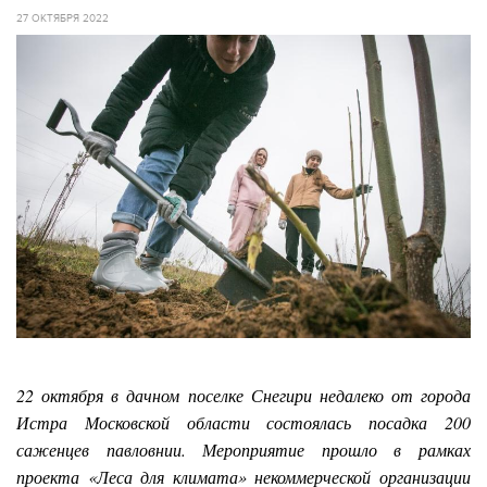
27 ОКТЯБРЯ 2022
22 октября в дачном поселке Снегири недалеко от города
Истра Московской области состоялась посадка 200
саженцев павловнии. Мероприятие прошло в рамках
проекта «Леса для климата» некоммерческой организации