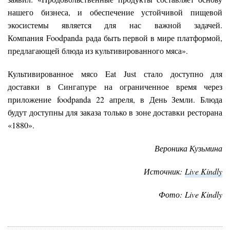
нашего бизнеса, и обеспечение устойчивой пищевой
экосистемы является для нас важной задачей.
Компания Foodpanda рада быть первой в мире платформой,
предлагающей блюда из культивированного мяса».
Культивированное мясо Eat Just стало доступно для
доставки в Сингапуре на ограниченное время через
приложение foodpanda 22 апреля, в День Земли. Блюда
будут доступны для заказа только в зоне доставки ресторана
«1880».
Вероника
Кузьмина
Источник:
Live Kindly
Фото: Live Kindly