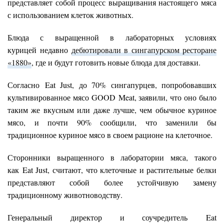
представляет собой процесс выращивания настоящего мяса
с использованием клеток животных.
Блюда с выращенной в лабораторных условиях
курицей недавно
дебютировали в сингапурском ресторане
«1880»
, где и будут готовить новые блюда для доставки.
Согласно Eat Just, до 70% сингапурцев, попробовавших
культивированное мясо GOOD Meat, заявили, что оно было
таким же вкусным или даже лучше, чем обычное куриное
мясо, и почти 90% сообщили, что заменили бы
традиционное куриное мясо в своем рационе на клеточное.
Сторонники выращенного в лаборатории мяса, такого
как Eat Just, считают, что клеточные и растительные белки
представляют собой более устойчивую замену
традиционному животноводству.
Генеральный директор и соучредитель Eat