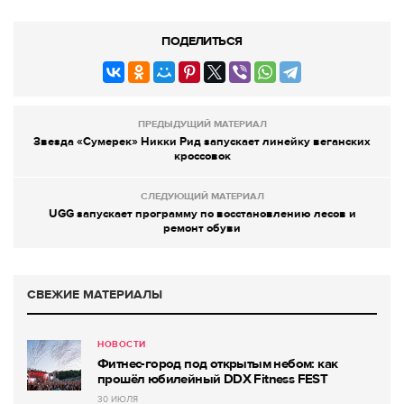
ПОДЕЛИТЬСЯ
ПРЕДЫДУЩИЙ МАТЕРИАЛ
Звезда «Сумерек» Никки Рид запускает линейку веганских
кроссовок
СЛЕДУЮЩИЙ МАТЕРИАЛ
UGG запускает программу по восстановлению лесов и
ремонт обуви
СВЕЖИЕ МАТЕРИАЛЫ
НОВОСТИ
Фитнес-город под открытым небом: как
прошёл юбилейный DDX Fitness FEST
30 ИЮЛЯ