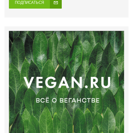
ПОДПИСАТЬСЯ