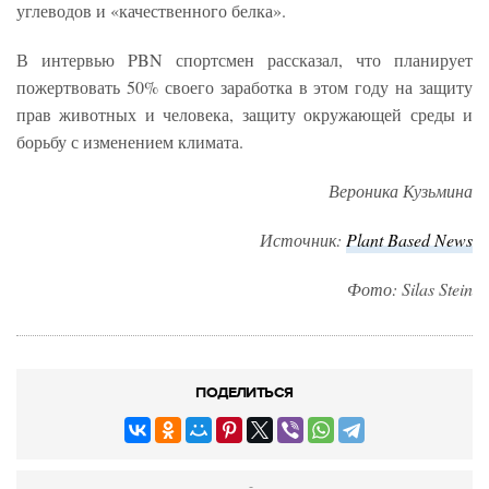
углеводов и «качественного белка».
В интервью PBN спортсмен рассказал, что планирует
пожертвовать 50% своего заработка в этом году на защиту
прав животных и человека, защиту окружающей среды и
борьбу с изменением климата.
Вероника Кузьмина
Источник:
Plant
Based
News
Фото: Silas Stein
ПОДЕЛИТЬСЯ