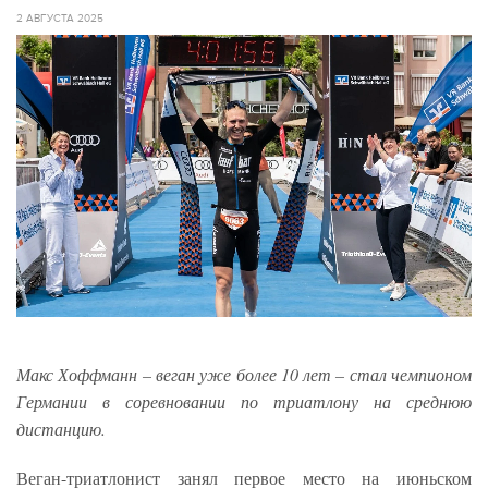
2 АВГУСТА 2025
Макс Хоффманн – веган уже более 10 лет – стал чемпионом
Германии в соревновании по триатлону на среднюю
дистанцию.
Веган-триатлонист занял первое место на июньском