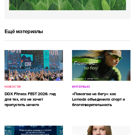
Ещё материалы
НОВОСТИ
ИНТЕРВЬЮ
DDX Fitness FEST 2026: гид
«Помогаю на бегу»: как
для тех, кто не хочет
Lamoda объединила спорт и
пропустить ничего
благотворительность