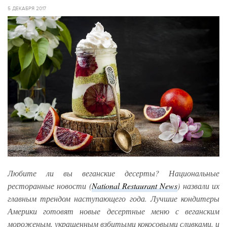
5 ДЕКАБРЯ 2017
Любите ли вы веганские десерты? Национальные
ресторанные новости (
National Restaurant News
) назвали их
главным трендом наступающего года. Лучшие кондитеры
Америки готовят новые десертные меню с веганским
мороженым, украшенным взбитыми кокосовыми сливками, и