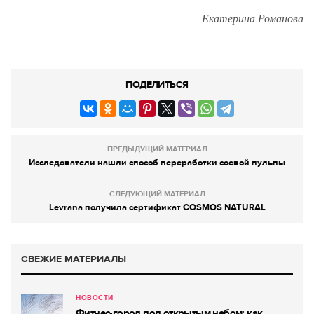
Екатерина Романова
ПОДЕЛИТЬСЯ
ПРЕДЫДУЩИЙ МАТЕРИАЛ
Исследователи нашли способ переработки соевой пульпы
СЛЕДУЮЩИЙ МАТЕРИАЛ
Levrana получила сертификат COSMOS NATURAL
СВЕЖИЕ МАТЕРИАЛЫ
НОВОСТИ
Фитнес-город под открытым небом: как