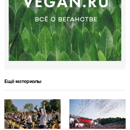
Ещё материалы