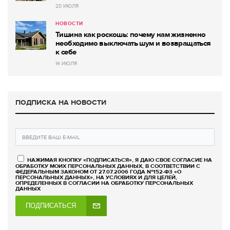
20 ИЮЛЯ
НОВОСТИ
Тишина как роскошь: почему нам жизненно
необходимо выключать шум и возвращаться
к себе
14 ИЮЛЯ
ПОДПИСКА НА НОВОСТИ
НАЖИМАЯ КНОПКУ «ПОДПИСАТЬСЯ», Я ДАЮ СВОЕ СОГЛАСИЕ НА
ОБРАБОТКУ МОИХ ПЕРСОНАЛЬНЫХ ДАННЫХ, В СООТВЕТСТВИИ С
ФЕДЕРАЛЬНЫМ ЗАКОНОМ ОТ 27.07.2006 ГОДА №152-ФЗ «О
ПЕРСОНАЛЬНЫХ ДАННЫХ», НА УСЛОВИЯХ И ДЛЯ ЦЕЛЕЙ,
ОПРЕДЕЛЕННЫХ В СОГЛАСИИ НА ОБРАБОТКУ ПЕРСОНАЛЬНЫХ
ДАННЫХ
ПОДПИСАТЬСЯ