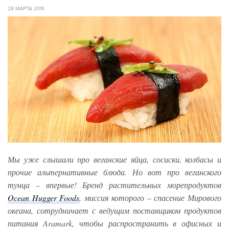
29 МАРТА 2018
Мы уже слышали про веганские яйца, сосиски, колбасы и
прочие альтернативные блюда. Но вот про веганского
тунца – впервые! Бренд растительных морепродуктов
Ocean Hugger Foods
, миссия которого – спасение Мирового
океана, сотрудничает с ведущим поставщиком продуктов
питания Aramark, чтобы распространить в офисных и