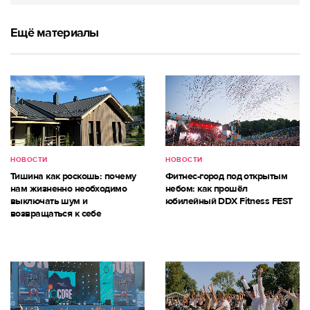
Ещё материалы
НОВОСТИ
НОВОСТИ
Тишина как роскошь: почему
Фитнес-город под открытым
нам жизненно необходимо
небом: как прошёл
выключать шум и
юбилейный DDX Fitness FEST
возвращаться к себе