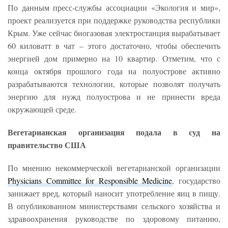
По данным пресс-службы ассоциации «Экология и мир»,
проект реализуется при поддержке руководства республики
Крым. Уже сейчас биогазовая электростанция вырабатывает
60 киловатт в чат – этого достаточно, чтобы обеспечить
энергией дом примерно на 10 квартир. Отметим, что с
конца октября прошлого года на полуострове активно
разрабатываются технологии, которые позволят получать
энергию для нужд полуострова и не принести вреда
окружающей среде.
Вегетарианская организация подала в суд на
правительство США
По мнению некоммерческой вегетарианской организации
Physicians Committee for Responsible Medicine
, государство
занижает вред, который наносит употребление яиц в пищу.
В опубликованном министерствами сельского хозяйства и
здравоохранения руководстве по здоровому питанию,