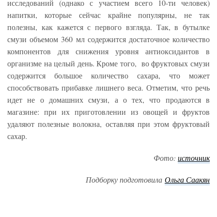
исследований (однако с участием всего 10-ти человек)
напитки, которые сейчас крайне популярны, не так
полезны, как кажется с первого взгляда. Так, в бутылке
смузи объемом 360 мл содержится достаточное количество
компонентов для снижения уровня антиоксидантов в
организме на целый день. Кроме того, во фруктовых смузи
содержится большое количество сахара, что может
способствовать прибавке лишнего веса. Отметим, что речь
идет не о домашних смузи, а о тех, что продаются в
магазине: при их приготовлении из овощей и фруктов
удаляют полезные волокна, оставляя при этом фруктовый
сахар.
Фото:
источник
Подборку подготовила
Ольга Саакян