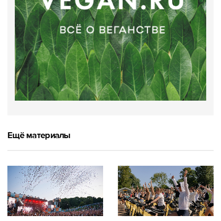
Ещё материалы