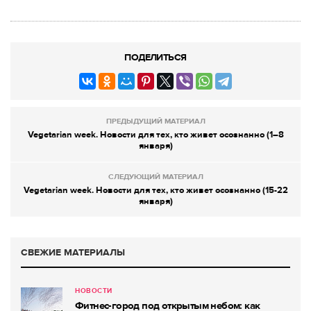
ПОДЕЛИТЬСЯ
ПРЕДЫДУЩИЙ МАТЕРИАЛ
Vegetarian week. Новости для тех, кто живет осознанно (1–8
января)
СЛЕДУЮЩИЙ МАТЕРИАЛ
Vegetarian week. Новости для тех, кто живет осознанно (15-22
января)
СВЕЖИЕ МАТЕРИАЛЫ
НОВОСТИ
Фитнес-город под открытым небом: как