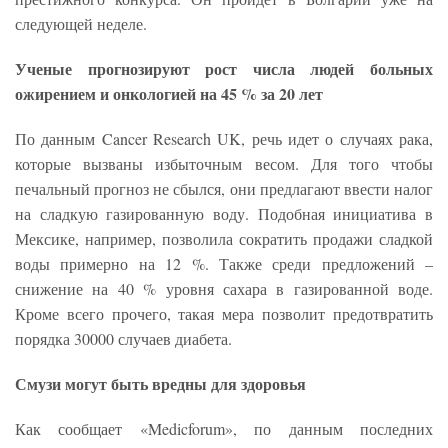
следующей неделе.
Ученые прогнозируют рост числа людей больных
ожирением и онкологией на 45 % за 20 лет
По данным Cancer Research UK, речь идет о случаях рака,
которые вызваны избыточным весом. Для того чтобы
печальный прогноз не сбылся, они предлагают ввести налог
на сладкую газированную воду. Подобная инициатива в
Мексике, например, позволила сократить продажи сладкой
воды примерно на 12 %. Также среди предложений –
снижение на 40 % уровня сахара в газированной воде.
Кроме всего прочего, такая мера позволит предотвратить
порядка 30000 случаев диабета.
Смузи могут быть вредны для здоровья
Как сообщает «Medicforum», по данным последних