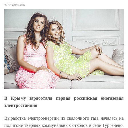
15 ЯНВАРЯ 2016
В Крыму заработала первая российская биогазовая
электростанция
Выработка электроэнергии из свалочного газа началась на
полигоне твердых коммунальных отходов в селе Тургенево.