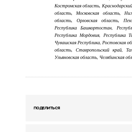
Костромская область, Краснодарский 
область, Московская область, Ни
область, Орловская область, Пен
Республика Башкортостан, Республ
Республика Мордовия, Республика Т
Чувашская Республика, Ростовская об
область, Ставропольский край, Та
Ульяновская область, Челябинская об
ПОДЕЛИТЬСЯ