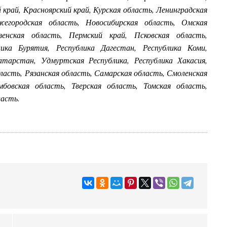
край, Красноярский край, Курская область, Ленинградская
жегородская область, Новосибирская область, Омская
зенская область, Пермский край, Псковская область,
ика Бурятия, Республика Дагестан, Республика Коми,
атарстан, Удмуртская Республика, Республика Хакасия,
ласть, Рязанская область, Самарская область, Смоленская
мбовская область, Тверская область, Томская область,
ласть.