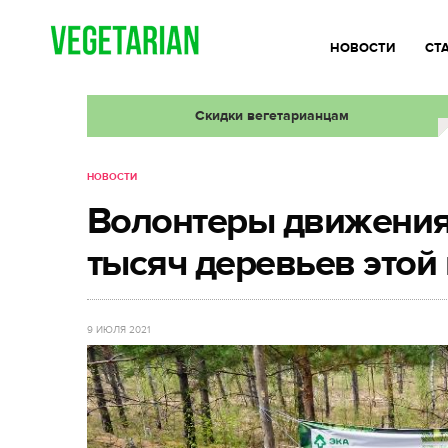
НОВОСТИ
СТ
Скидки вегетарианцам
НОВОСТИ
Волонтеры движения
тысяч деревьев этой
9 ИЮЛЯ 2021