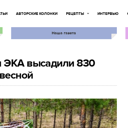
АТЬИ
АВТОРСКИЕ КОЛОНКИ
РЕЦЕПТЫ
ИНТЕРВЬЮ
Наша газета
 ЭКА высадили 830
 весной