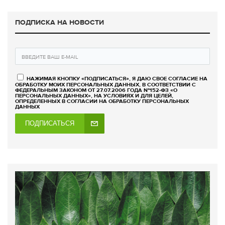
ПОДПИСКА НА НОВОСТИ
НАЖИМАЯ КНОПКУ «ПОДПИСАТЬСЯ», Я ДАЮ СВОЕ СОГЛАСИЕ НА
ОБРАБОТКУ МОИХ ПЕРСОНАЛЬНЫХ ДАННЫХ, В СООТВЕТСТВИИ С
ФЕДЕРАЛЬНЫМ ЗАКОНОМ ОТ 27.07.2006 ГОДА №152-ФЗ «О
ПЕРСОНАЛЬНЫХ ДАННЫХ», НА УСЛОВИЯХ И ДЛЯ ЦЕЛЕЙ,
ОПРЕДЕЛЕННЫХ В СОГЛАСИИ НА ОБРАБОТКУ ПЕРСОНАЛЬНЫХ
ДАННЫХ
ПОДПИСАТЬСЯ