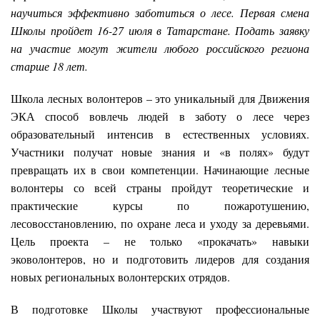
научиться эффективно заботиться о лесе. Первая смена
Школы пройдет 16-27 июля в Татарстане. Подать заявку
на участие могут жители любого российского региона
старше 18 лет.
Школа лесных волонтеров – это уникальный для Движения
ЭКА способ вовлечь людей в заботу о лесе через
образовательный интенсив в естественных условиях.
Участники получат новые знания и «в полях» будут
превращать их в свои компетенции. Начинающие лесные
волонтеры со всей страны пройдут теоретические и
практические курсы по пожаротушению,
лесовосстановлению, по охране леса и уходу за деревьями.
Цель проекта – не только «прокачать» навыки
эковолонтеров, но и подготовить лидеров для создания
новых региональных волонтерских отрядов.
В подготовке Школы участвуют профессиональные