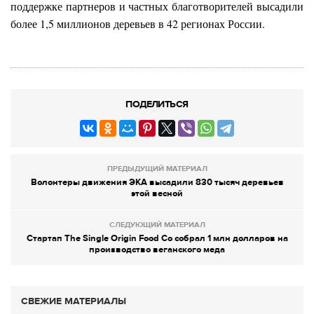
поддержке партнеров и частных благотворителей высадили
более 1,5 миллионов деревьев в 42 регионах России.
ПОДЕЛИТЬСЯ
ПРЕДЫДУЩИЙ МАТЕРИАЛ
Волонтеры движения ЭКА высадили 830 тысяч деревьев
этой весной
СЛЕДУЮЩИЙ МАТЕРИАЛ
Стартап The Single Origin Food Co собрал 1 млн долларов на
производство веганского меда
СВЕЖИЕ МАТЕРИАЛЫ