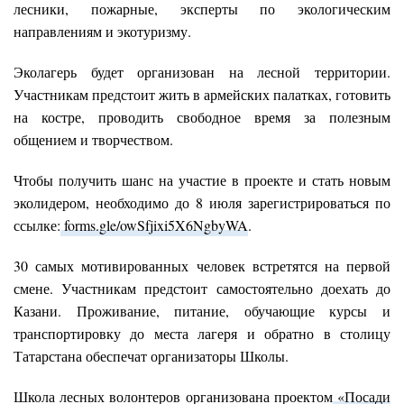
лесники, пожарные, эксперты по экологическим
направлениям и экотуризму.
Эколагерь будет организован на лесной территории.
Участникам предстоит жить в армейских палатках, готовить
на костре, проводить свободное время за полезным
общением и творчеством.
Чтобы получить шанс на участие в проекте и стать новым
эколидером, необходимо до 8 июля зарегистрироваться по
ссылке:
forms.gle/owSfjixi5X6NgbyWA
.
30 самых мотивированных человек встретятся на первой
смене. Участникам предстоит самостоятельно доехать до
Казани. Проживание, питание, обучающие курсы и
транспортировку до места лагеря и обратно в столицу
Татарстана обеспечат организаторы Школы.
Школа лесных волонтеров организована проектом
«Посади