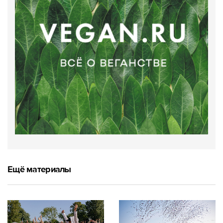
Ещё материалы