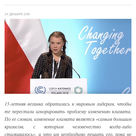
24 ДЕКАБРЯ 2018
15-летняя веганка обратилась к мировым лидерам, чтобы
те перестали игнорировать проблему изменению климата.
По ее словам, изменение климата является «самым большим
кризисом, с которым человечество когда-либо
сталкивалось», и что им необходимо решить его, пока не