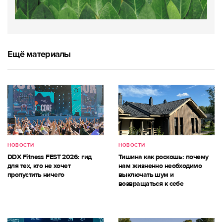
Ещё материалы
НОВОСТИ
НОВОСТИ
DDX Fitness FEST 2026: гид
Тишина как роскошь: почему
для тех, кто не хочет
нам жизненно необходимо
пропустить ничего
выключать шум и
возвращаться к себе