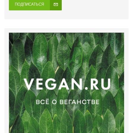
ПОДПИСАТЬСЯ