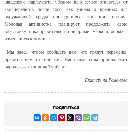
шведского парламента, убедила всю семью отказаться от
авиаперелетов после того, как узнала о вредных для
окружающей среды последствиях сжигания топлива.
Молодая активистка планирует продолжить свою
забастовку, пока правительство не примет меры по борьбе с
изменением климата.
«Мы здесь, чтобы сообщать вам, что грядут перемены,
нравится вам это или нет. Настоящая сила принадлежит
народу», – закончила Тунберг.
Екатерина Романова
ПОДЕЛИТЬСЯ