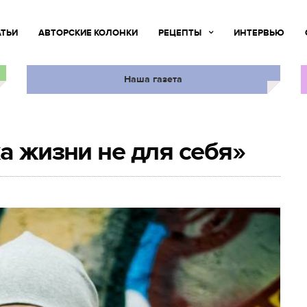
АТЬИ
АВТОРСКИЕ КОЛОНКИ
РЕЦЕПТЫ
ИНТЕРВЬЮ
Наша газета
а жизни не для себя»