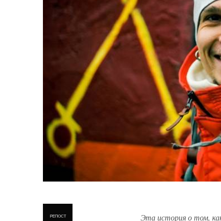
Эта история о том, ка
РЕПОСТ