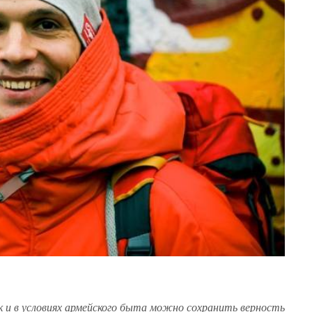
к и в условиях армейского быта можно сохранить верность