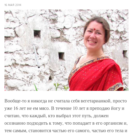
16 МАЯ 2014
Вообще-то я никогда не считала себя вегетарианкой, просто
уже 16 лет не ем мясо. В течение 10 лет я преподаю йогу и
считаю, что каждый, кто выбрал этот путь, должен
осознанно подходить к тому, что попадает в его организм и,
тем самым, становится частью его самого, частью его тела и