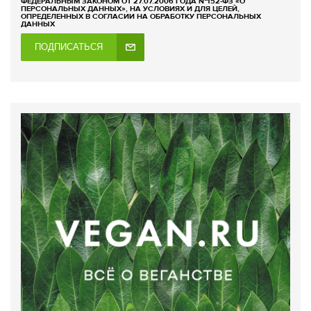
ФЕДЕРАЛЬНЫМ ЗАКОНОМ ОТ 27.07.2006 ГОДА №152-ФЗ «О
ПЕРСОНАЛЬНЫХ ДАННЫХ», НА УСЛОВИЯХ И ДЛЯ ЦЕЛЕЙ,
ОПРЕДЕЛЕННЫХ В СОГЛАСИИ НА ОБРАБОТКУ ПЕРСОНАЛЬНЫХ
ДАННЫХ
ПОДПИСАТЬСЯ