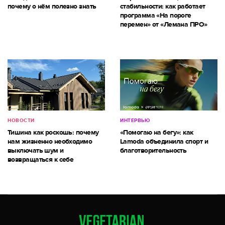
почему о нём полезно знать
стабильности: как работает
программа «На пороге
перемен» от «Лемана ПРО»
НОВОСТИ
ИНТЕРВЬЮ
Тишина как роскошь: почему
«Помогаю на бегу»: как
нам жизненно необходимо
Lamoda объединила спорт и
выключать шум и
благотворительность
возвращаться к себе