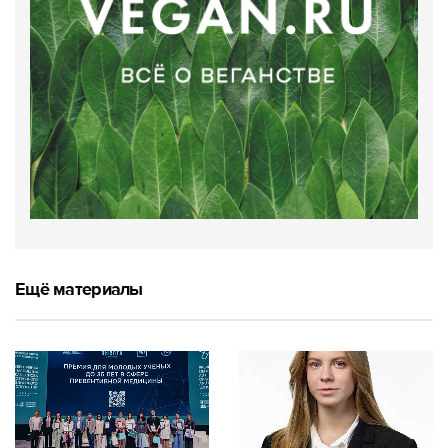
Ещё материалы