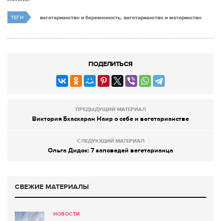
ТЕГИ
вегетарианство и беременность, вегетарианство и материнство
ПОДЕЛИТЬСЯ
ПРЕДЫДУЩИЙ МАТЕРИАЛ
Виктория Бхаскаран Наир о себе и вегетарианстве
СЛЕДУЮЩИЙ МАТЕРИАЛ
Ольга Дидок: 7 заповедей вегетарианца
СВЕЖИЕ МАТЕРИАЛЫ
НОВОСТИ