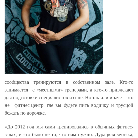
сообщества тренируются в собственном зале. Кто-то
занимается с «местными» тренерами, а кто-то привлекает
для подготовки специалистов из вне. Но так или иначе – это
не фитнес-центр, где вы будете пить водичку и трусцой
бежать по дорожке.
«До 2012 год мы сами тренировались в обычных фитнес-
залах, и это было не то, что нам нужно. Дурацкая музыка,