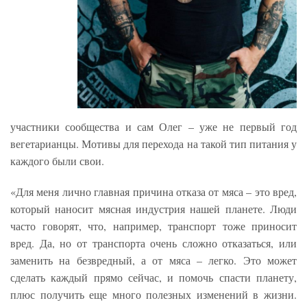
участники сообщества и сам Олег – уже не первый год
вегетарианцы. Мотивы для перехода на такой тип питания у
каждого были свои.
«Для меня лично главная причина отказа от мяса – это вред,
который наносит мясная индустрия нашей планете. Люди
часто говорят, что, например, транспорт тоже приносит
вред. Да, но от транспорта очень сложно отказаться, или
заменить на безвредный, а от мяса – легко. Это может
сделать каждый прямо сейчас, и помочь спасти планету,
плюс получить еще много полезных изменений в жизни.