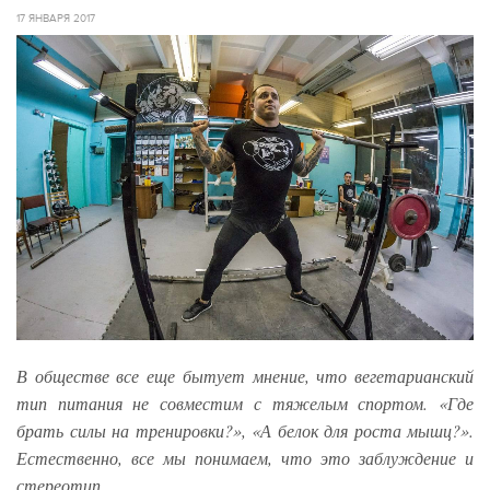
17 ЯНВАРЯ 2017
В обществе все еще бытует мнение, что вегетарианский
тип питания не совместим с тяжелым спортом. «Где
брать силы на тренировки?», «А белок для роста мышц?».
Естественно, все мы понимаем, что это заблуждение и
стереотип.