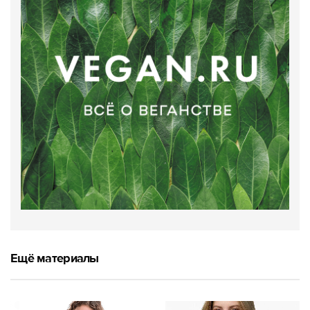
Ещё материалы