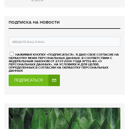
14 ИЮЛЯ
ПОДПИСКА НА НОВОСТИ
НАЖИМАЯ КНОПКУ «ПОДПИСАТЬСЯ», Я ДАЮ СВОЕ СОГЛАСИЕ НА
ОБРАБОТКУ МОИХ ПЕРСОНАЛЬНЫХ ДАННЫХ, В СООТВЕТСТВИИ С
ФЕДЕРАЛЬНЫМ ЗАКОНОМ ОТ 27.07.2006 ГОДА №152-ФЗ «О
ПЕРСОНАЛЬНЫХ ДАННЫХ», НА УСЛОВИЯХ И ДЛЯ ЦЕЛЕЙ,
ОПРЕДЕЛЕННЫХ В СОГЛАСИИ НА ОБРАБОТКУ ПЕРСОНАЛЬНЫХ
ДАННЫХ
ПОДПИСАТЬСЯ