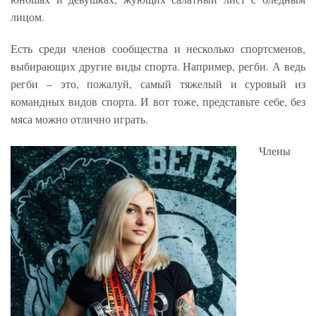
лицом.
Есть среди членов сообщества и несколько спортсменов,
выбирающих другие виды спорта. Например, регби. А ведь
регби – это, пожалуй, самый тяжелый и суровый из
командных видов спорта. И вот тоже, представьте себе, без
мяса можно отлично играть.
Члены