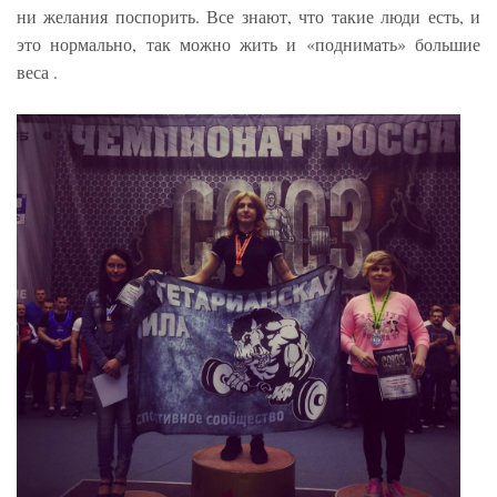
ни желания поспорить. Все знают, что такие люди есть, и
это нормально, так можно жить и «поднимать» большие
веса .