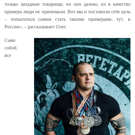
только западные товарищи, но они далеко, их в качестве
примера люди не принимали. Вот мы и поставили себе цель
– попытаться самим стать такими примерами, тут, в
России», – рассказывает Олег.
Само
собой,
все