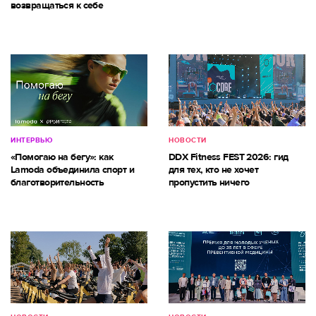
возвращаться к себе
ИНТЕРВЬЮ
НОВОСТИ
«Помогаю на бегу»: как
DDX Fitness FEST 2026: гид
Lamoda объединила спорт и
для тех, кто не хочет
благотворительность
пропустить ничего