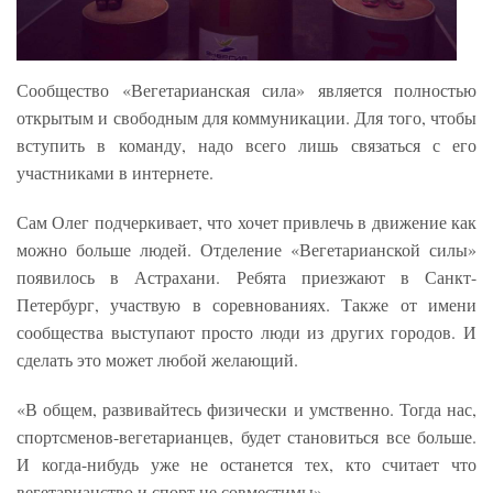
Сообщество «Вегетарианская сила» является полностью
открытым и свободным для коммуникации. Для того, чтобы
вступить в команду, надо всего лишь связаться с его
участниками в интернете.
Сам Олег подчеркивает, что хочет привлечь в движение как
можно больше людей. Отделение «Вегетарианской силы»
появилось в Астрахани. Ребята приезжают в Санкт-
Петербург, участвую в соревнованиях. Также от имени
сообщества выступают просто люди из других городов. И
сделать это может любой желающий.
«В общем, развивайтесь физически и умственно. Тогда нас,
спортсменов-вегетарианцев, будет становиться все больше.
И когда-нибудь уже не останется тех, кто считает что
вегетарианство и спорт не совместимы».