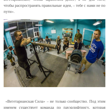
чтобы распространять правильные идеи, – тебе с нами не по
пути».
«Вегетарианская Сила» – не только сообщество. Под этим
именем существует команда по пауэрлифтингу, которая