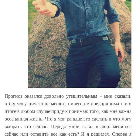
Прогноз оказался довольно утешительным – мне сказали,
что я могу ничего не менять, ничего не предпринимать и в
итоге в любом случае приду к понимаю того, как мне важна
осознанная жизнь. Что я мог раньше это сделать и что могу
выбрать это сейчас. Передо мной встал выбор: меняться
сейчас или оставить всё как есть? И я решился. Сперва я