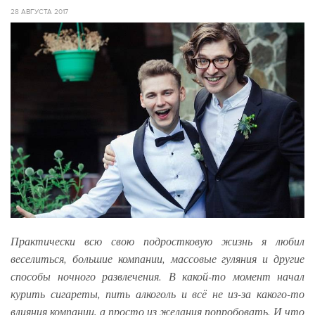
28 АВГУСТА 2017
Практически всю свою подростковую жизнь я любил
веселиться, большие компании, массовые гуляния и другие
способы ночного развлечения. В какой-то момент начал
курить сигареты, пить алкоголь и всё не из-за какого-то
влияния компании, а просто из желания попробовать. И что