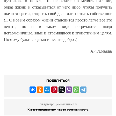
путников. Я понял, что необязательно менять питание,
образ жизни и отказываться от чего либо, чтобы получить
океан энергии, открыть своё дело или познать собственное
Я. С новым образом жизни становится просто легче всё это
делать, но и в таком виде встречаются люди
негармоничные, злые и стремящиеся к эгоистичным целям.
Поэтому будьте людьми и несите добро :)
Ян Зелецкий
ПОДЕЛИТЬСЯ
ПРЕДЫДУЩИЙ МАТЕРИАЛ
К вегетарианству через осознанность