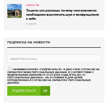
НОВОСТИ
Тишина как роскошь: почему нам жизненно
необходимо выключать шум и возвращаться
к себе
14 ИЮЛЯ
ПОДПИСКА НА НОВОСТИ
НАЖИМАЯ КНОПКУ «ПОДПИСАТЬСЯ», Я ДАЮ СВОЕ СОГЛАСИЕ НА
ОБРАБОТКУ МОИХ ПЕРСОНАЛЬНЫХ ДАННЫХ, В СООТВЕТСТВИИ С
ФЕДЕРАЛЬНЫМ ЗАКОНОМ ОТ 27.07.2006 ГОДА №152-ФЗ «О
ПЕРСОНАЛЬНЫХ ДАННЫХ», НА УСЛОВИЯХ И ДЛЯ ЦЕЛЕЙ,
ОПРЕДЕЛЕННЫХ В СОГЛАСИИ НА ОБРАБОТКУ ПЕРСОНАЛЬНЫХ
ДАННЫХ
ПОДПИСАТЬСЯ