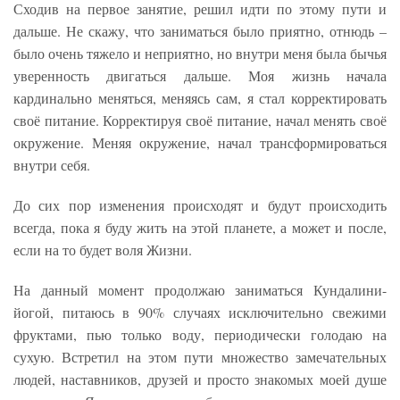
Сходив на первое занятие, решил идти по этому пути и
дальше. Не скажу, что заниматься было приятно, отнюдь –
было очень тяжело и неприятно, но внутри меня была бычья
уверенность двигаться дальше. Моя жизнь начала
кардинально меняться, меняясь сам, я стал корректировать
своё питание. Корректируя своё питание, начал менять своё
окружение. Меняя окружение, начал трансформироваться
внутри себя.
До сих пор изменения происходят и будут происходить
всегда, пока я буду жить на этой планете, а может и после,
если на то будет воля Жизни.
На данный момент продолжаю заниматься Кундалини-
йогой, питаюсь в 90% случаях исключительно свежими
фруктами, пью только воду, периодически голодаю на
сухую. Встретил на этом пути множество замечательных
людей, наставников, друзей и просто знакомых моей душе