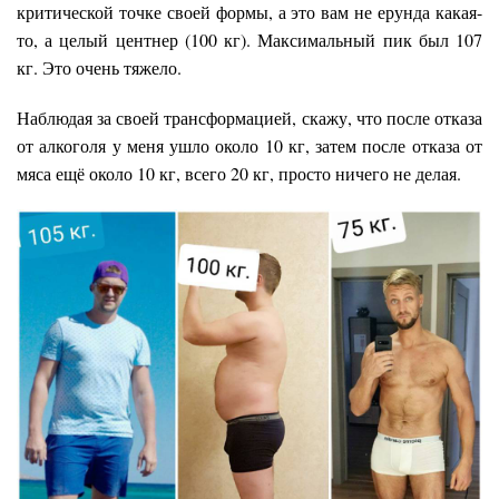
критической точке своей формы, а это вам не ерунда какая-
то, а целый центнер (100 кг). Максимальный пик был 107
кг. Это очень тяжело.
Наблюдая за своей трансформацией, скажу, что после отказа
от алкоголя у меня ушло около 10 кг, затем после отказа от
мяса ещё около 10 кг, всего 20 кг, просто ничего не делая.