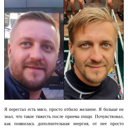
Я перестал есть мясо, просто отбило желание. Я больше не
знал, что такое тяжесть после приема пищи. Почувствовал,
как появилась дополнительная энергия, от нее просто