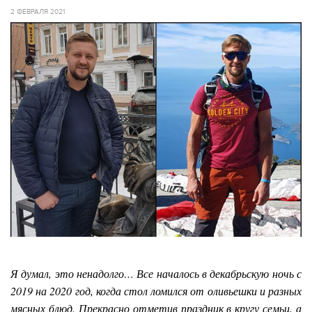
2 ФЕВРАЛЯ 2021
Я думал, это ненадолго… Все началось в декабрьскую ночь с
2019 на 2020 год, когда стол ломился от оливьешки и разных
мясных блюд. Прекрасно отметив праздник в кругу семьи, а