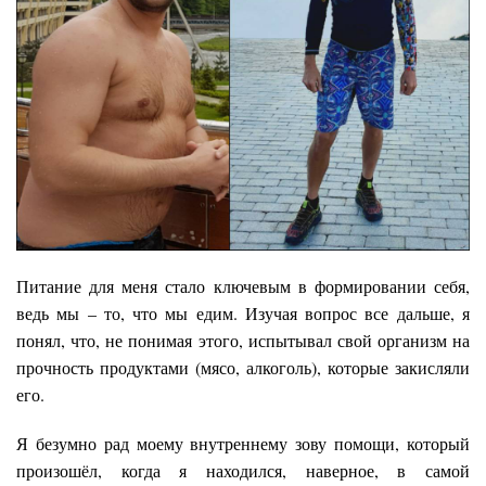
Питание для меня стало ключевым в формировании себя,
ведь мы – то, что мы едим. Изучая вопрос все дальше, я
понял, что, не понимая этого, испытывал свой организм на
прочность продуктами (мясо, алкоголь), которые закисляли
его.
Я безумно рад моему внутреннему зову помощи, который
произошёл, когда я находился, наверное, в самой