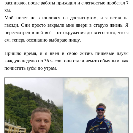
распирало, после работы приходил и с легкостью пробегал 7
км.
Мой полет не закончился на достигнутом, и я встал на
гвозди. Они просто закрыли мне двери в старую жизнь. Я
пересмотрел в ней всё – от окружения до всего того, что я
ем, теперь осознанно выбираю пищу.
Пришло время, и я ввёл в свою жизнь пищевые паузы
каждую неделю по 36 часов, они стали чем-то обычным, как
почистить зубы по утрам.