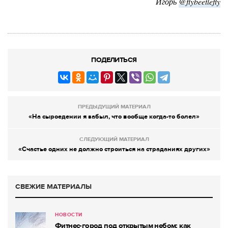
Игорь
@flybeetlefly
ПОДЕЛИТЬСЯ
ПРЕДЫДУЩИЙ МАТЕРИАЛ
«На сыроедении я забыл, что вообще когда-то болел»
СЛЕДУЮЩИЙ МАТЕРИАЛ
«Счастье одних не должно строиться на страданиях других»
СВЕЖИЕ МАТЕРИАЛЫ
НОВОСТИ
Фитнес-город под открытым небом: как