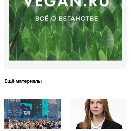
Ещё материалы