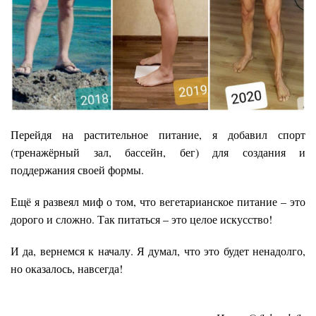
Перейдя на растительное питание, я добавил спорт
(тренажёрный зал, бассейн, бег) для создания и
поддержания своей формы.
Ещё я развеял миф о том, что вегетарианское питание – это
дорого и сложно. Так питаться – это целое искусство!
И да, вернемся к началу. Я думал, что это будет ненадолго,
но оказалось, навсегда!