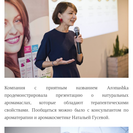
Компания с приятным названием Aromashka
продемонстрировала презентацию о натуральных
аромамаслах, которые обладают терапевтическими
свойствами. Пообщаться можно было с консультантом по
ароматерапии и аромакосметике Натальей Гусевой.