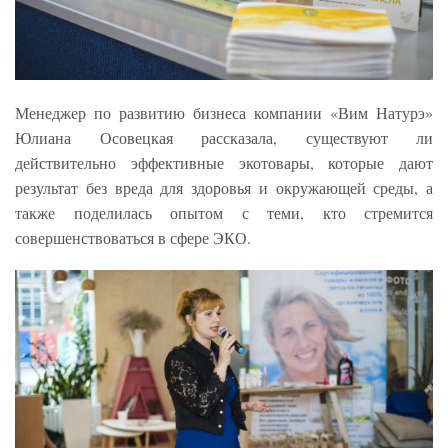
Менеджер по развитию бизнеса компании «Вим Натурэ»
Юлиана Осовецкая рассказала, существуют ли
действительно эффективные экотовары, которые дают
результат без вреда для здоровья и окружающей среды, а
также поделилась опытом с теми, кто стремится
совершенствоваться в сфере ЭКО.