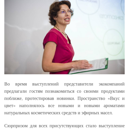
Во время выступлений представители экокомпаний
предлагали гостям познакомиться со своими продуктами
поближе, протестировав новинки. Пространство «Вкус и
цвет» наполнялось все новыми и новыми ароматами
натуральных косметических средств и эфирных масел.
Сюрпризом для всех присутствующих стало выступление