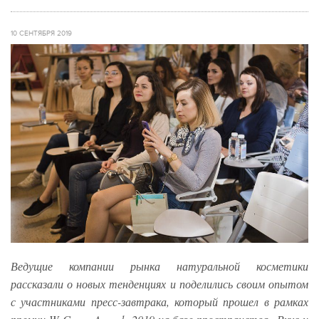
10 СЕНТЯБРЯ 2019
Ведущие компании рынка натуральной косметики
рассказали о новых тенденциях и поделились своим опытом
с участниками пресс-завтрака, который прошел в рамках