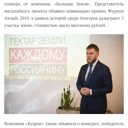
спикера от компании «Большая Земля». Представитель
масштабного проекта объявил номинацию премии Wegreen
Awards 2019, в рамках которой среди блогеров разыграют 3
участка земли, стоимостью около миллиона рублей.
Компания «Буарон» также объявила о конкурсе, победитель