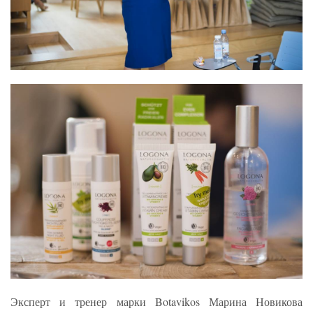
Эксперт и тренер марки Botavikos Марина Новикова