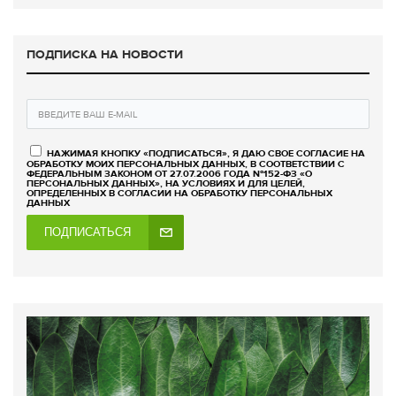
ПОДПИСКА НА НОВОСТИ
НАЖИМАЯ КНОПКУ «ПОДПИСАТЬСЯ», Я ДАЮ СВОЕ СОГЛАСИЕ НА
ОБРАБОТКУ МОИХ ПЕРСОНАЛЬНЫХ ДАННЫХ, В СООТВЕТСТВИИ С
ФЕДЕРАЛЬНЫМ ЗАКОНОМ ОТ 27.07.2006 ГОДА №152-ФЗ «О
ПЕРСОНАЛЬНЫХ ДАННЫХ», НА УСЛОВИЯХ И ДЛЯ ЦЕЛЕЙ,
ОПРЕДЕЛЕННЫХ В СОГЛАСИИ НА ОБРАБОТКУ ПЕРСОНАЛЬНЫХ
ДАННЫХ
ПОДПИСАТЬСЯ