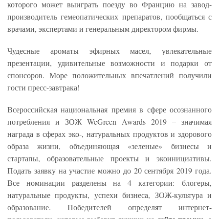
которого может выиграть поезду во Францию на завод-
производитель гемеопатических препаратов, пообщаться с
врачами, экспертами и генеральным директором фирмы.
Чудесные ароматы эфирных масел, увлекательные
презентации, удивительные возможности и подарки от
спонсоров. Море положительных впечатлений получили
гости пресс-завтрака!
Всероссийская национальная премия в сфере осознанного
потребления и ЗОЖ WeGreen Awards 2019 – значимая
награда в сферах эко-, натуральных продуктов и здорового
образа жизни, объединяющая «зеленые» бизнесы и
стартапы, образовательные проекты и экоинициативы.
Подать заявку на участие можно до 20 сентября 2019 года.
Все номинации разделены на 4 категории: блогеры,
натуральные продукты, успехи бизнеса, ЗОЖ-культура и
образование. Победителей определят интернет-