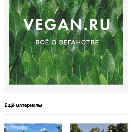
Ещё материалы