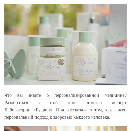
Что вы знаете о персонализированной медицине?
Разобраться в этой теме помогла эксперт
Лаборатории «Буарон». Она рассказала о том, как важен
персональный подход к здоровью каждого человека.