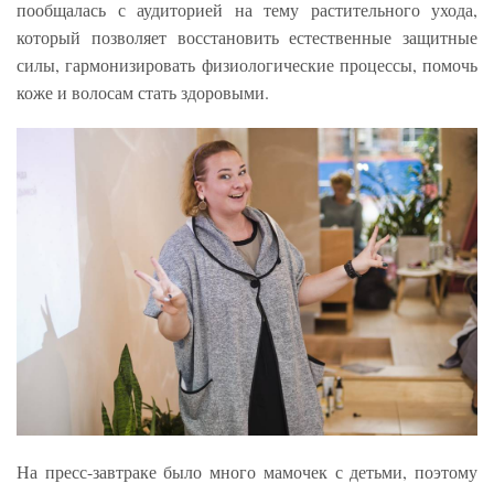
пообщалась с аудиторией на тему растительного ухода,
который позволяет восстановить естественные защитные
силы, гармонизировать физиологические процессы, помочь
коже и волосам стать здоровыми.
На пресс-завтраке было много мамочек с детьми, поэтому