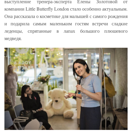
выступление тренера-эксперта Елены Золотовой от
компании Little Butterfly London стало особенно актуальным.
Она рассказала о косметике для малышей с самого рождения
и подарила самым маленьким гостям встречи сладкие
леденцы, спрятанные в лапах большого плюшевого
медведя.