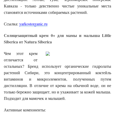
Кавказа - только девственно чистые уникальные места
становятся источниками собираемых растений.
Ссылка:
yarkostorganic.ru
Солнцезащитный крем 0+ для мамы и малыша Little
Siberica от Natura Siberica
Чем этот крем
отличается от
остальных? Бренд использует органические гидролаты
растений Сибири, это концентрированный коктейль
витаминов и микроэлементов, полученных путем
дистилляции. В отличие от крема на обычной воде, он не
только бережно защищает, но и ухаживает за кожей малыша.
Подходит для мамочек и малышей.
Активные компоненты: