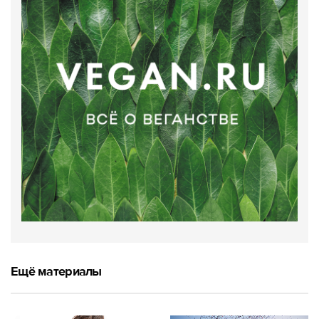
Ещё материалы