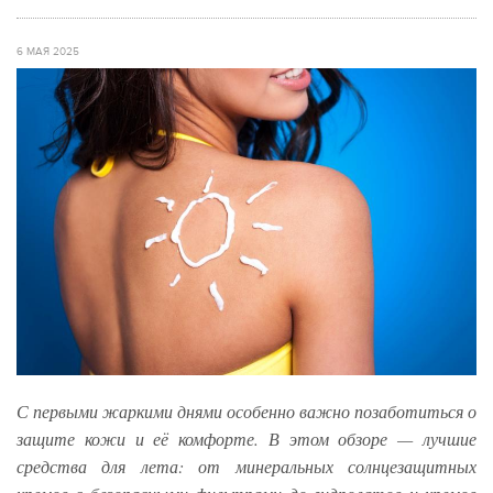
6 МАЯ 2025
С первыми жаркими днями особенно важно позаботиться о
защите кожи и её комфорте. В этом обзоре — лучшие
средства для лета: от минеральных солнцезащитных