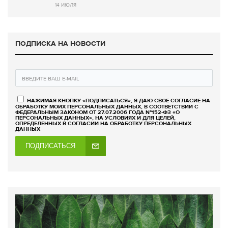
14 ИЮЛЯ
ПОДПИСКА НА НОВОСТИ
НАЖИМАЯ КНОПКУ «ПОДПИСАТЬСЯ», Я ДАЮ СВОЕ СОГЛАСИЕ НА
ОБРАБОТКУ МОИХ ПЕРСОНАЛЬНЫХ ДАННЫХ, В СООТВЕТСТВИИ С
ФЕДЕРАЛЬНЫМ ЗАКОНОМ ОТ 27.07.2006 ГОДА №152-ФЗ «О
ПЕРСОНАЛЬНЫХ ДАННЫХ», НА УСЛОВИЯХ И ДЛЯ ЦЕЛЕЙ,
ОПРЕДЕЛЕННЫХ В СОГЛАСИИ НА ОБРАБОТКУ ПЕРСОНАЛЬНЫХ
ДАННЫХ
ПОДПИСАТЬСЯ