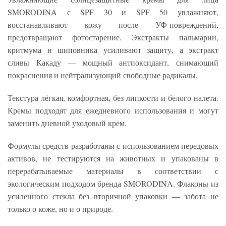
SMORODINA с SPF 30 и SPF 50 увлажняют,
восстанавливают кожу после УФ-повреждений,
предотвращают фотостарение. Экстракты пальмарии,
критмума и шиповника усиливают защиту, а экстракт
сливы Какаду — мощный антиоксидант, снимающий
покраснения и нейтрализующий свободные радикалы.
Текстура лёгкая, комфортная, без липкости и белого налета.
Кремы подходят для ежедневного использования и могут
заменить дневной уходовый крем.
Формулы средств разработаны с использованием передовых
активов, не тестируются на животных и упакованы в
перерабатываемые материалы в соответствии с
экологическим подходом бренда SMORODINA. Флаконы из
усиленного стекла без вторичной упаковки — забота не
только о коже, но и о природе.