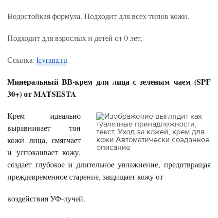
Водостойкая формула. Подходит для всех типов кожи.
Подходит для взрослых и детей от 0 лет.
Ссылка:
levrana.ru
Минеральный ВВ-крем для лица с зеленым чаем (SPF
30+) от MATSESTA
Крем идеально
выравнивает тон
кожи лица, смягчает
и успокаивает кожу,
создает глубокое и длительное увлажнение, предотвращая
преждевременное старение, защищает кожу от
воздействия УФ-лучей.