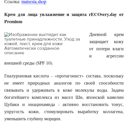
Ссылка:
matsesta.shop
Крем для лица увлажнение и защита rECOvery.day от
Premium
Дневной крем
защищает кожу
от потери влаги
и агрессии
внешней среды (SPF 10).
Гиалуроновая кислота - «протагонист» состава, поскольку
не имеет природных аналогов по своей способности
связывать и удерживать в коже молекулы воды. Задача
богатейшего комплекса из масел Ши, японской камелии
Цубаки и ниацинамида - активно восстановить тонус,
упругость кожи, стимулировать выработку коллагена,
уменьшить глубину морщин.