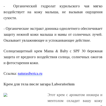
- Органический гидролат курильского чая мягко
воздействует на кожу малыша, не вызывая ощущения
сухости.
- Органические экстракт донника однолетнего обеспечивает
защиту нежной кожи малыша и мамы от солнечных лучей.
Оказывает увлажняющее и успокаивающее действие.
Солнцезащитный крем Mama & Baby с SPF 30 бережная
защита от вредного воздействия солнца, солнечных ожогов
и фотостарения кожи.
Ссылка:
naturasiberica.ru
Крем для тела после загара Laboratorium
Этот крем с ароматом инжира и
ментолом охладит вашу кожу