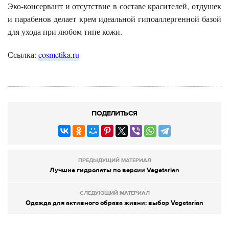
Эко-консервант и отсутствие в составе красителей, отдушек
и парабенов делает крем идеальной гипоаллергенной базой
для ухода при любом типе кожи.
Ссылка:
cosmetika.ru
ПОДЕЛИТЬСЯ
ПРЕДЫДУЩИЙ МАТЕРИАЛ
Лучшие гидролаты по версии Vegetarian
СЛЕДУЮЩИЙ МАТЕРИАЛ
Одежда для активного образа жизни: выбор Vegetarian