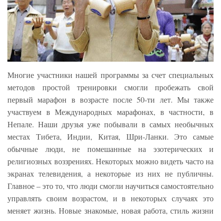
Многие участники нашей программы за счет специальных
методов простой тренировки смогли пробежать свой
первый марафон в возрасте после 50-ти лет. Мы также
участвуем в Международных марафонах, в частности, в
Непале. Наши друзья уже побывали в самых необычных
местах Тибета, Индии, Китая, Шри-Ланки. Это самые
обычные люди, не помешанные на эзотерических и
религиозных воззрениях. Некоторых можно видеть часто на
экранах телевидения, а некоторые из них не публичны.
Главное – это то, что люди смогли научиться самостоятельно
управлять своим возрастом, и в некоторых случаях это
меняет жизнь. Новые знакомые, новая работа, стиль жизни