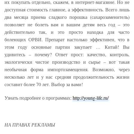
их покупать отдельно, скажем, в интернет-магазине. Но не
доступная стоимость главное, а эффективность. Всего лишь
два месяца приема сладкого порошка (сахарозаменитель)
позволяет не болеть вам и вашим детям весь год – это
действительно так, и это просто находка для часто
болеющих ОРВИ. Препарат настолько эффективен, что в
этом году основные партии закупает … Китай! Вы
удивитесь – почему? Ответ прост: качество, контроль,
экологически чистое производство и сырье – вот такая
необычная форма импортозамещения. Возможно, через
несколько лет и у нас средняя продолжительность жизни
составит более 70 лет. Выбор за вами!
Узнать подробнее о программах:
http://young-life.ru/
НА ПРАВАХ РЕКЛАМЫ