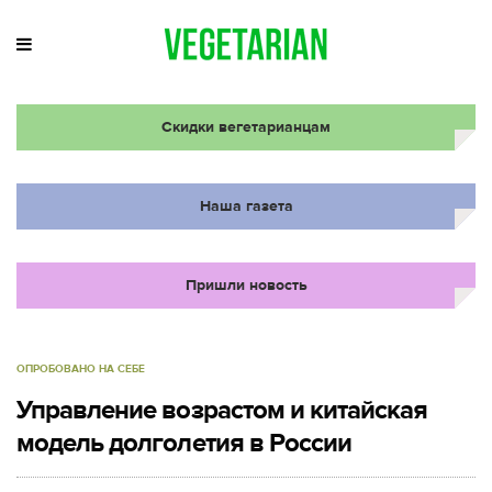
Скидки вегетарианцам
Наша газета
Пришли новость
ОПРОБОВАНО НА СЕБЕ
Управление возрастом и китайская
модель долголетия в России