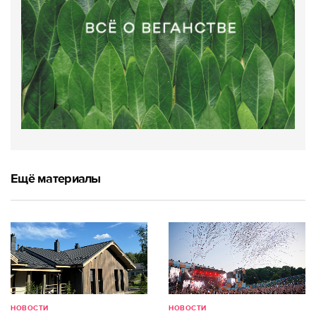
Ещё материалы
НОВОСТИ
НОВОСТИ