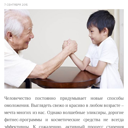
7 СЕНТЯБРЯ 2015
Человечество постоянно придумывает новые способы
омоложения. Выглядеть свежо и красиво в любом возрасте –
мечта многих из нас. Однако волшебные эликсиры, дорогие
фитнес-программы и косметические средства не всегда
эффективны. К сожалению, активный процесс старения