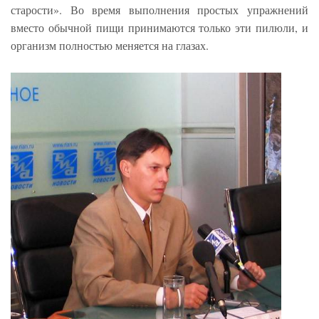
старости». Во время выполнения простых упражнений
вместо обычной пищи принимаются только эти пилюли, и
организм полностью меняется на глазах.