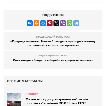
ПОДЕЛИТЬСЯ
ПРЕДЫДУЩИЙ МАТЕРИАЛ
«Природа исцеляет. Только благодаря природе и живому
питанию можно прогрессировать»
СЛЕДУЮЩИЙ МАТЕРИАЛ
Ионизаторы «Kangen» в борьбе за здоровье человека
СВЕЖИЕ МАТЕРИАЛЫ
НОВОСТИ
Фитнес-город под открытым небом: как
прошёл юбилейный DDX Fitness FEST