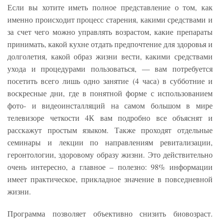
Если вы хотите иметь полное представление о том, как
именно происходит процесс старения, какими средствами и
за счет чего можно управлять возрастом, какие препараты
принимать, какой кухне отдать предпочтение для здоровья и
долголетия, какой образ жизни вести, какими средствами
ухода и процедурами пользоваться, — вам потребуется
посетить всего лишь одно занятие (4 часа) в субботние и
воскресные дни, где в понятной форме с использованием
фото- и видеоинсталляций на самом большом в мире
телевизоре четкости 4К вам подробно все объяснят и
расскажут простым языком. Также проходят отдельные
семинары и лекции по направлениям ревитализации,
геронтологии, здоровому образу жизни. Это действительно
очень интересно, а главное – полезно: 98% информации
имеет практическое, прикладное значение в повседневной
жизни.
Программа позволяет объективно снизить биовозраст.