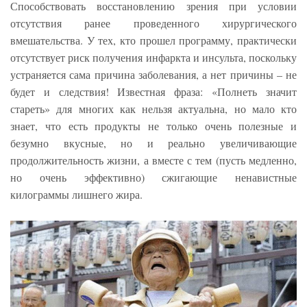
Способствовать восстановлению зрения при условии
отсутствия ранее проведенного хирургического
вмешательства. У тех, кто прошел программу, практически
отсутствует риск получения инфаркта и инсульта, поскольку
устраняется сама причина заболевания, а нет причины – не
будет и следствия! Известная фраза: «Полнеть значит
стареть» для многих как нельзя актуальна, но мало кто
знает, что есть продукты не только очень полезные и
безумно вкусные, но и реально увеличивающие
продолжительность жизни, а вместе с тем (пусть медленно,
но очень эффективно) сжигающие ненавистные
килограммы лишнего жира.