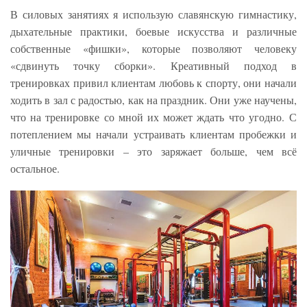
В силовых занятиях я использую славянскую гимнастику,
дыхательные практики, боевые искусства и различные
собственные «фишки», которые позволяют человеку
«сдвинуть точку сборки». Креативный подход в
тренировках привил клиентам любовь к спорту, они начали
ходить в зал с радостью, как на праздник. Они уже научены,
что на тренировке со мной их может ждать что угодно. С
потеплением мы начали устраивать клиентам пробежки и
уличные тренировки – это заряжает больше, чем всё
остальное.