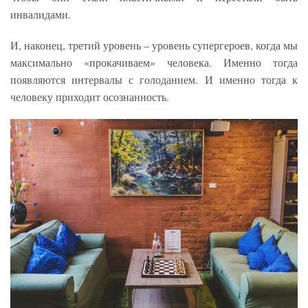
инвалидами.
И, наконец, третий уровень – уровень супергероев, когда мы
максимально «прокачиваем» человека. Именно тогда
появляются интервалы с голоданием. И именно тогда к
человеку приходит осознанность.