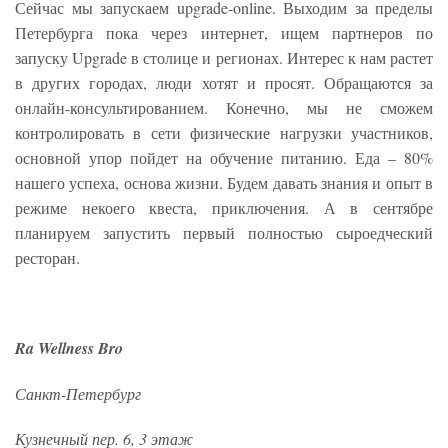
Сейчас мы запускаем upgrade-online. Выходим за пределы
Петербурга пока через интернет, ищем партнеров по
запуску Upgrade в столице и регионах. Интерес к нам растет
в других городах, люди хотят и просят. Обращаются за
онлайн-консультированием. Конечно, мы не сможем
контролировать в сети физические нагрузки участников,
основной упор пойдет на обучение питанию. Еда ­– 80%
нашего успеха, основа жизни. Будем давать знания и опыт в
режиме некоего квеста, приключения. А в сентябре
планируем запустить первый полностью сыроедческий
ресторан.
Ra Wellness Bro
Санкт-Петербург
Кузнечный пер. 6, 3 этаж