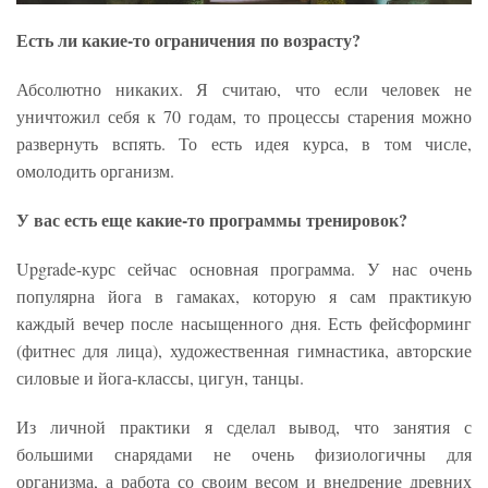
Есть ли какие-то ограничения по возрасту?
Абсолютно никаких. Я считаю, что если человек не
уничтожил себя к 70 годам, то процессы старения можно
развернуть вспять. То есть идея курса, в том числе,
омолодить организм.
У вас есть еще какие-то программы тренировок?
Upgrade-курс сейчас основная программа. У нас очень
популярна йога в гамаках, которую я сам практикую
каждый вечер после насыщенного дня. Есть фейсформинг
(фитнес для лица), художественная гимнастика, авторские
силовые и йога-классы, цигун, танцы.
Из личной практики я сделал вывод, что занятия с
большими снарядами не очень физиологичны для
организма, а работа со своим весом и внедрение древних