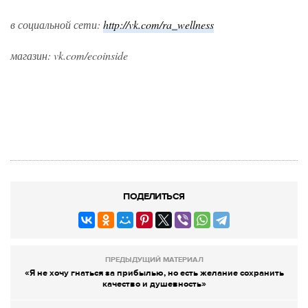
в социальной сети:
http://vk.com/ra_wellness
магазин: vk.com/ecoinside
ПОДЕЛИТЬСЯ
ПРЕДЫДУЩИЙ МАТЕРИАЛ
«Я не хочу гнаться за прибылью, но есть желание сохранить
качество и душевность»