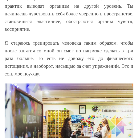
практик выводят организм на другой уровень. Ты
начинаешь чувствовать себя более уверенно в пространстве,
становишься эластичнее, обостряются органы чувств,
восприятие.
Я стараюсь тренировать человека таким образом, чтобы
после занятия со мной он смог по нагрузке сделать в три
раза больше. То есть не довожу его до физического
истощения, а наоборот, насыщаю за счет упражнений. Это и
есть мое ноу-хау.