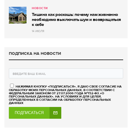
НОВОСТИ
Тишина как роскошь: почему нам жизненно
необходимо выключать шум и возвращаться
к себе
14 ИЮЛЯ
ПОДПИСКА НА НОВОСТИ
НАЖИМАЯ КНОПКУ «ПОДПИСАТЬСЯ», Я ДАЮ СВОЕ СОГЛАСИЕ НА
ОБРАБОТКУ МОИХ ПЕРСОНАЛЬНЫХ ДАННЫХ, В СООТВЕТСТВИИ С
ФЕДЕРАЛЬНЫМ ЗАКОНОМ ОТ 27.07.2006 ГОДА №152-ФЗ «О
ПЕРСОНАЛЬНЫХ ДАННЫХ», НА УСЛОВИЯХ И ДЛЯ ЦЕЛЕЙ,
ОПРЕДЕЛЕННЫХ В СОГЛАСИИ НА ОБРАБОТКУ ПЕРСОНАЛЬНЫХ
ДАННЫХ
ПОДПИСАТЬСЯ