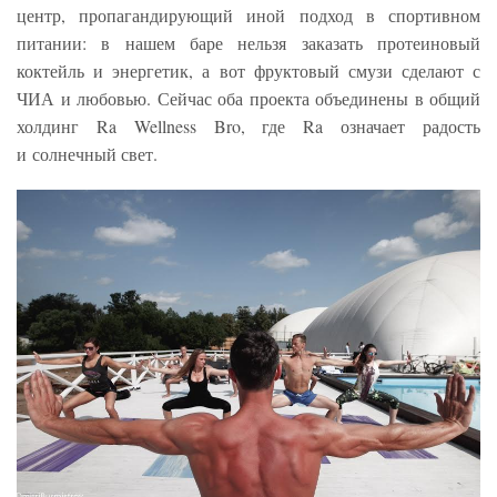
центр, пропагандирующий иной подход в спортивном
питании: в нашем баре нельзя заказать протеиновый
коктейль и энергетик, а вот фруктовый смузи сделают с
ЧИА и любовью. Сейчас оба проекта объединены в общий
холдинг Ra Wellness Bro, где Ra означает радость
и солнечный свет.