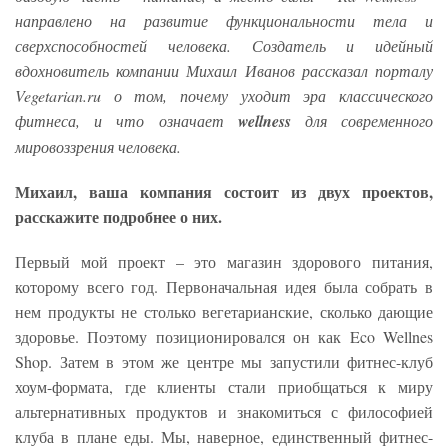
направлено на развитие функциональности тела и
сверхспособностей человека. Создатель и идейный
вдохновитель компании Михаил Иванов рассказал порталу
Vegetarian.ru о том, почему уходит эра классического
фитнеса, и что
означает
wellness
для современного
мировоззрения человека.
Михаил, ваша компания состоит из двух проектов,
расскажите подробнее о них.
Первый мой проект – это магазин здорового питания,
которому всего год. Первоначальная идея была собрать в
нем продукты не столько вегетарианские, сколько дающие
здоровье. Поэтому позиционировался он как Eco Wellnes
Shop. Затем в этом же центре мы запустили фитнес-клуб
хоум-формата, где клиенты стали приобщаться к миру
альтернативных продуктов и знакомиться с философией
клуба в плане еды. Мы, наверное, единственный фитнес-