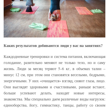
Каких результатов добиваются люди у вас на занятиях?
Каждодневные тренировки и система питания, включающая
голодание, разительно меняют не только тело, но и саму
жизнь. Люди за месяц теряют 5–6 кг, в объемах талии –
минус 12 см, при этом они становятся веселыми, бодрыми,
энергичными. У них «очищается» взгляд, сияют глаза, лицо.
Они выглядят здоровыми и счастливыми, раньше встают,
больше успевают делать, находят новые интересы,
знакомства. Мы специально даем различные виды нагрузок:
единоборства, йогу, гимнастику, танцы, работу со своим