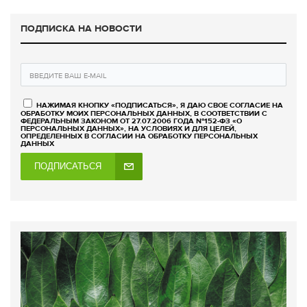
ПОДПИСКА НА НОВОСТИ
НАЖИМАЯ КНОПКУ «ПОДПИСАТЬСЯ», Я ДАЮ СВОЕ СОГЛАСИЕ НА
ОБРАБОТКУ МОИХ ПЕРСОНАЛЬНЫХ ДАННЫХ, В СООТВЕТСТВИИ С
ФЕДЕРАЛЬНЫМ ЗАКОНОМ ОТ 27.07.2006 ГОДА №152-ФЗ «О
ПЕРСОНАЛЬНЫХ ДАННЫХ», НА УСЛОВИЯХ И ДЛЯ ЦЕЛЕЙ,
ОПРЕДЕЛЕННЫХ В СОГЛАСИИ НА ОБРАБОТКУ ПЕРСОНАЛЬНЫХ
ДАННЫХ
ПОДПИСАТЬСЯ