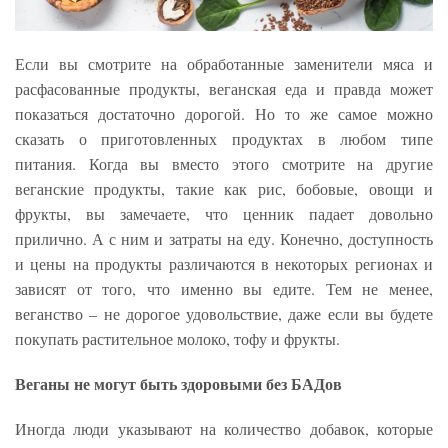
Если вы смотрите на обработанные заменители мяса и
расфасованные продукты, веганская еда и правда может
показаться достаточно дорогой. Но то же самое можно
сказать о приготовленных продуктах в любом типе
питания. Когда вы вместо этого смотрите на другие
веганские продукты, такие как рис, бобовые, овощи и
фрукты, вы замечаете, что ценник падает довольно
прилично. А с ним и затраты на еду. Конечно, доступность
и цены на продукты различаются в некоторых регионах и
зависят от того, что именно вы едите. Тем не менее,
веганство – не дорогое удовольствие, даже если вы будете
покупать растительное молоко, тофу и фрукты.
Веганы не могут быть здоровыми без БАДов
Иногда люди указывают на количество добавок, которые