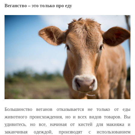
Веганство – это только про еду
Большинство веганов отказывается не только от еды
животного происхождения, но и всех видов товаров. Вы
удивитесь, но все, начиная от кистей для макияжа и
заканчивая одеждой, производят с использованием