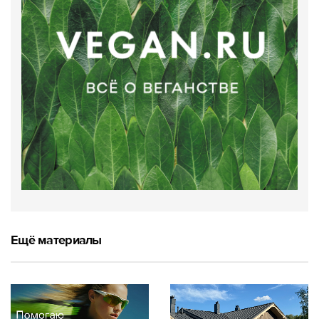
Ещё материалы