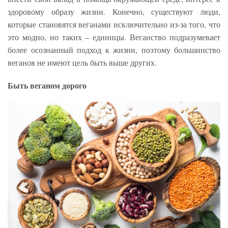
здоровому образу жизни. Конечно, существуют люди,
которые становятся веганами исключительно из-за того, что
это модно, но таких – единицы. Веганство подразумевает
более осознанный подход к жизни, поэтому большинство
веганов не имеют цель быть выше других.
Быть веганом дорого