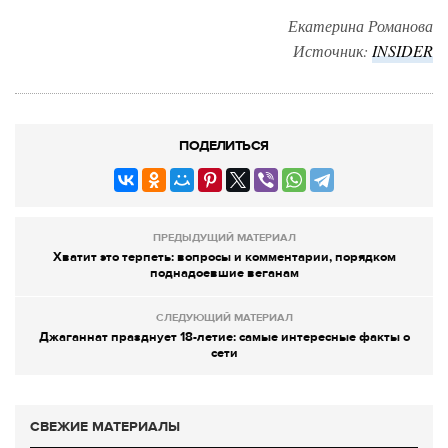
Екатерина Романова
Источник:
INSIDER
ПОДЕЛИТЬСЯ
ПРЕДЫДУЩИЙ МАТЕРИАЛ
Хватит это терпеть: вопросы и комментарии, порядком
поднадоевшие веганам
СЛЕДУЮЩИЙ МАТЕРИАЛ
Джаганнат празднует 18-летие: самые интересные факты о
сети
СВЕЖИЕ МАТЕРИАЛЫ