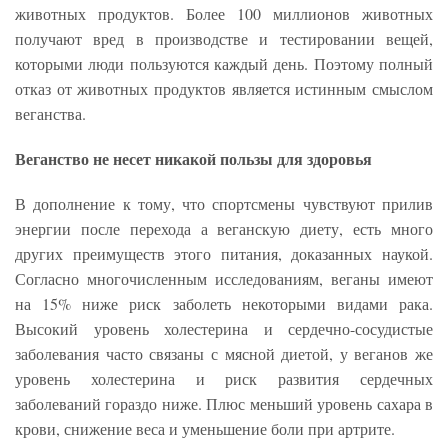
животных продуктов. Более 100 миллионов животных
получают вред в производстве и тестировании вещей,
которыми люди пользуются каждый день. Поэтому полный
отказ от животных продуктов является истинным смыслом
веганства.
Веганство не несет никакой пользы для здоровья
В дополнение к тому, что спортсмены чувствуют прилив
энергии после перехода а веганскую диету, есть много
других преимуществ этого питания, доказанных наукой.
Согласно многочисленным исследованиям, веганы имеют
на 15% ниже риск заболеть некоторыми видами рака.
Высокий уровень холестерина и сердечно-сосудистые
заболевания часто связаны с мясной диетой, у веганов же
уровень холестерина и риск развития сердечных
заболеваний гораздо ниже. Плюс меньший уровень сахара в
крови, снижение веса и уменьшение боли при артрите.