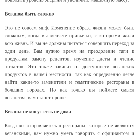
Веганом быть сложно
Это не совсем миф. Изменение образа жизни может быть
сложным, когда вы меняете привычки, с которыми жили
всю жизнь. И вы не должны пытаться совершить переход за
один день. Вам нужно время на преодоление тяги к
продуктам, замену рецептов, изучение диеты и чтение
этикеток. Это также зависит от доступности веганских
продуктов в вашей местности, так как определенно легче
найти какие-то заменители и тематические рестораны в
больших городах. Но как только вы поймете смысл
веганства, вам станет проще.
Веганы не могут есть не дома
Когда вы отправляетесь в рестораны, которые не являются
веганскими, вам нужно уметь говорить с официантом и