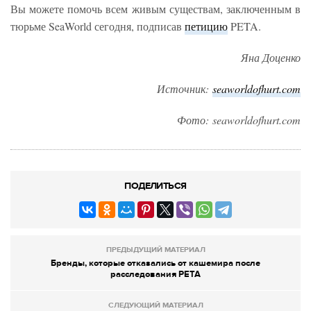
Вы можете помочь всем живым существам, заключенным в
тюрьме SeaWorld сегодня, подписав
петицию
PETA.
Яна Доценко
Источник:
seaworldofhurt.com
Фото: seaworldofhurt.com
ПОДЕЛИТЬСЯ
ПРЕДЫДУЩИЙ МАТЕРИАЛ
Бренды, которые отказались от кашемира после
расследования PETA
СЛЕДУЮЩИЙ МАТЕРИАЛ