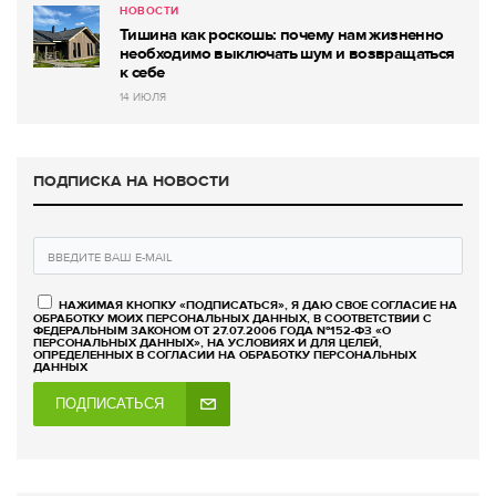
НОВОСТИ
Тишина как роскошь: почему нам жизненно
необходимо выключать шум и возвращаться
к себе
14 ИЮЛЯ
ПОДПИСКА НА НОВОСТИ
НАЖИМАЯ КНОПКУ «ПОДПИСАТЬСЯ», Я ДАЮ СВОЕ СОГЛАСИЕ НА
ОБРАБОТКУ МОИХ ПЕРСОНАЛЬНЫХ ДАННЫХ, В СООТВЕТСТВИИ С
ФЕДЕРАЛЬНЫМ ЗАКОНОМ ОТ 27.07.2006 ГОДА №152-ФЗ «О
ПЕРСОНАЛЬНЫХ ДАННЫХ», НА УСЛОВИЯХ И ДЛЯ ЦЕЛЕЙ,
ОПРЕДЕЛЕННЫХ В СОГЛАСИИ НА ОБРАБОТКУ ПЕРСОНАЛЬНЫХ
ДАННЫХ
ПОДПИСАТЬСЯ