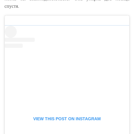
спустя.
VIEW THIS POST ON INSTAGRAM