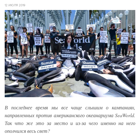
12 ИЮЛЯ 2019
В последнее время мы все чаще слышим о кампаниях,
направленных против американского океанариума SeaWorld.
Так что же это за место и из-за чего именно на него
ополчился весь свет?