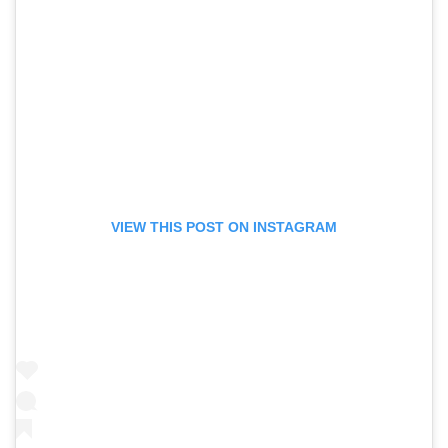
VIEW THIS POST ON INSTAGRAM