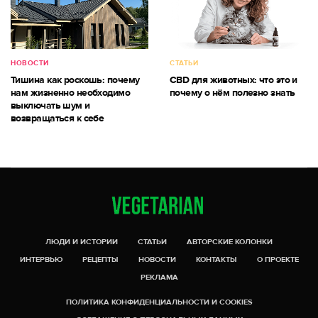
НОВОСТИ
СТАТЬИ
Тишина как роскошь: почему
CBD для животных: что это и
нам жизненно необходимо
почему о нём полезно знать
выключать шум и
возвращаться к себе
ЛЮДИ И ИСТОРИИ
СТАТЬИ
АВТОРСКИЕ КОЛОНКИ
ИНТЕРВЬЮ
РЕЦЕПТЫ
НОВОСТИ
КОНТАКТЫ
О ПРОЕКТЕ
РЕКЛАМА
ПОЛИТИКА КОНФИДЕНЦИАЛЬНОСТИ И COOKIES